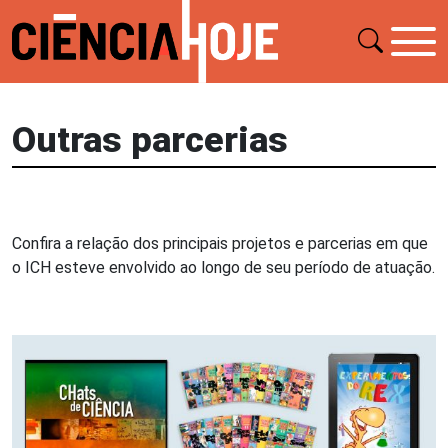
Outras parcerias
Confira a relação dos principais projetos e parcerias em que
o ICH esteve envolvido ao longo de seu período de atuação.