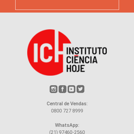
Central de Vendas:
0800 727 8999
WhatsApp:
(21) 97460-2560