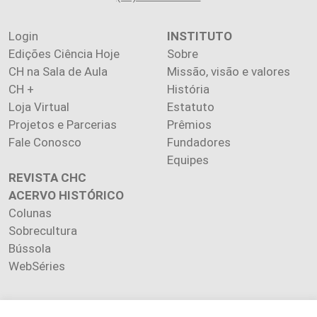
Login
INSTITUTO
Edições Ciência Hoje
Sobre
CH na Sala de Aula
Missão, visão e valores
CH +
História
Loja Virtual
Estatuto
Projetos e Parcerias
Prêmios
Fale Conosco
Fundadores
Equipes
REVISTA CHC
ACERVO HISTÓRICO
Colunas
Sobrecultura
Bússola
WebSéries