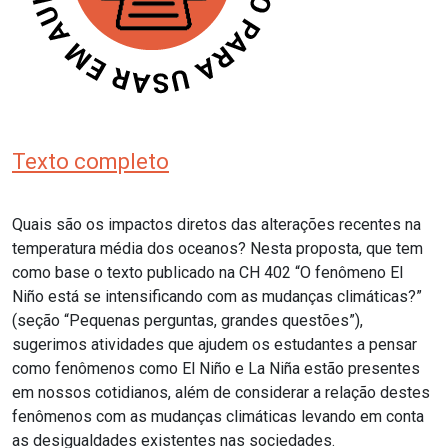
Texto completo
Quais são os impactos diretos das alterações recentes na
temperatura média dos oceanos? Nesta proposta, que tem
como base o texto publicado na CH 402 “
O fenômeno El
Niño está se intensificando com as mudanças climáticas?”
(
seção “Pequenas perguntas, grandes questões”),
sugerimos atividades que ajudem os estudantes a pensar
como fenômenos como El Niño e La Niña estão presentes
em nossos cotidianos, além de considerar a relação destes
fenômenos com as mudanças climáticas levando em conta
as desigualdades existentes nas sociedades.