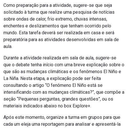
Como preparação para a atividade, sugere-se que seja
solicitado à turma que realize uma pesquisa de notícias
sobre ondas de calor, frio extremo, chuvas intensas,
enchentes e deslizamentos que tenham ocorrido pelo
mundo. Esta tarefa deverá ser realizada em casa e será
preparatória para as atividades desenvolvidas em sala de
aula.
Durante a atividade realizada em sala de aula, sugere-se
que o debate tenha início com uma breve explicação sobre o
que são as mudanças climáticas e os fenômenos El Niño e
La Niña. Nesta etapa, a explicação pode ser feita
consultando o artigo
“
O fenômeno El Niño está se
intensificando com as mudanças climáticas?”, que compõe a
seção “
Pequenas perguntas, grandes questões”, ou os
materiais indicados abaixo no box Explore+.
Após este momento, organize a turma em grupos para que
cada um eleja uma reportagem para analisar e apresentá-la