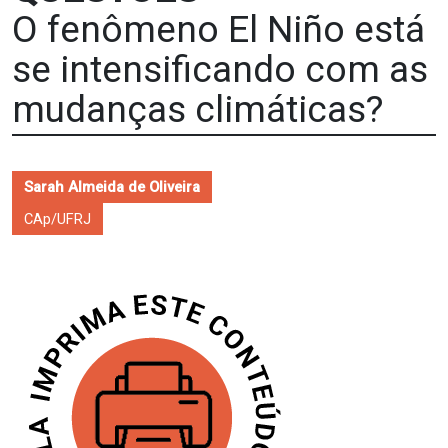
O fenômeno El Niño está
se intensificando com as
mudanças climáticas?
Sarah Almeida de Oliveira
CAp/UFRJ