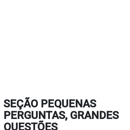
SEÇÃO PEQUENAS
PERGUNTAS, GRANDES
QUESTÕES