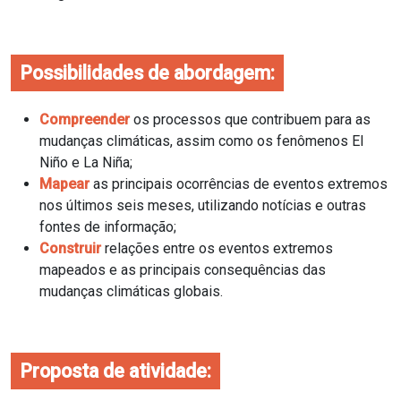
Possibilidades de abordagem:
Compreender
os processos que contribuem para as
mudanças climáticas, assim como os fenômenos El
Niño e La Niña;
Mapear
as principais ocorrências de eventos extremos
nos últimos seis meses, utilizando notícias e outras
fontes de informação;
Construir
relações entre os eventos extremos
mapeados e as principais consequências das
mudanças climáticas globais.
Proposta de atividade: