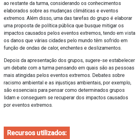
ao restante da turma, considerando os conhecimentos
elaborados sobre as mudanças climáticas e eventos
extremos. Além disso, uma das tarefas do grupo é elaborar
uma proposta de política pública que busque mitigar os
impactos causados pelos eventos extremos, tendo em vista
os danos que várias cidades pelo mundo têm sofrido em
função de ondas de calor, enchentes e deslizamentos.
Depois da apresentação dos grupos, sugere-se estabelecer
um debate com a turma pensando em quais são as pessoas
mais atingidas pelos eventos extremos. Debates sobre
racismo ambiental e as injustiças ambientais, por exemplo,
são essenciais para pensar como determinados grupos
lidam e conseguem se recuperar dos impactos causados
por eventos extremos.
Recursos utilizados: