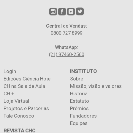
Central de Vendas:
0800 727 8999
WhatsApp:
(21) 97460-2560
Login
INSTITUTO
Edições Ciência Hoje
Sobre
CH na Sala de Aula
Missão, visão e valores
CH +
História
Loja Virtual
Estatuto
Projetos e Parcerias
Prêmios
Fale Conosco
Fundadores
Equipes
REVISTA CHC