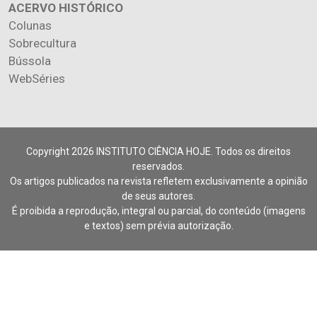
ACERVO HISTÓRICO
Colunas
Sobrecultura
Bússola
WebSéries
Copyright 2026 INSTITUTO CIÊNCIA HOJE. Todos os direitos
reservados.
Os artigos publicados na revista refletem exclusivamente a opinião
de seus autores.
É proibida a reprodução, integral ou parcial, do conteúdo (imagens
e textos) sem prévia autorização.