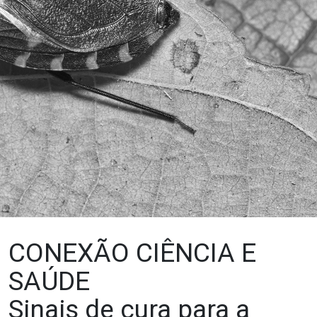
CONEXÃO CIÊNCIA E
SAÚDE
Sinais de cura para a