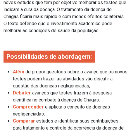
novos estudos que têm por objetivo melhorar os testes que
indicam a cura da doença. O tratamento da doença de
Chagas ficaria mais rápido e com menos efeitos colaterais.
O texto defende que o investimento acadêmico pode
melhorar as condições de saúde da população.
Possibilidades de abordagem:
Além
de propor questões sobre o avanço que os novos
testes podem trazer, as atividades vão discutir a
questão das doenças negligenciadas;
Debater
avanços que testes trazem à pesquisa
científica no combate à doença de Chagas;
Compreender
e aplicar o conceito de doenças
negligenciadas;
Comparar
estudos e identificar suas contribuições
para tratamento e controle da ocorrência da doença de