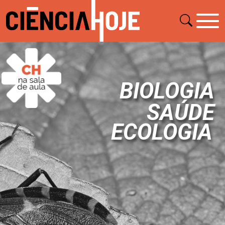
BIOLOGIA
SAÚDE
ECOLOGIA