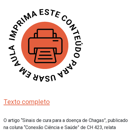
Texto completo
O artigo “Sinais de cura para a doença de Chagas”, publicado
na coluna “Conexão Ciência e Saúde” de CH 423, relata