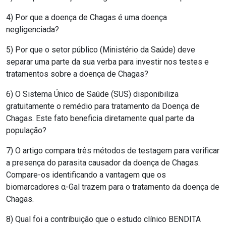
4) Por que a doença de Chagas é uma doença
negligenciada?
5) Por que o setor público (Ministério da Saúde) deve
separar uma parte da sua verba para investir nos testes e
tratamentos sobre a doença de Chagas?
6) O Sistema Único de Saúde (SUS) disponibiliza
gratuitamente o remédio para tratamento da Doença de
Chagas. Este fato beneficia diretamente qual parte da
população?
7) O artigo compara três métodos de testagem para verificar
a presença do parasita causador da doença de Chagas.
Compare-os identificando a vantagem que os
biomarcadores α-Gal trazem para o tratamento da doença de
Chagas.
8) Qual foi a contribuição que o estudo clínico BENDITA