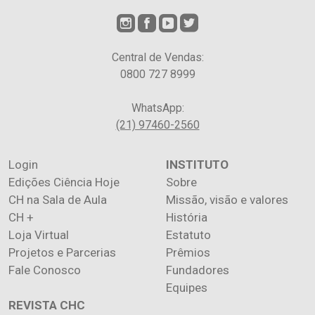
Central de Vendas:
0800 727 8999
WhatsApp:
(21) 97460-2560
Login
INSTITUTO
Edições Ciência Hoje
Sobre
CH na Sala de Aula
Missão, visão e valores
CH +
História
Loja Virtual
Estatuto
Projetos e Parcerias
Prêmios
Fale Conosco
Fundadores
Equipes
REVISTA CHC