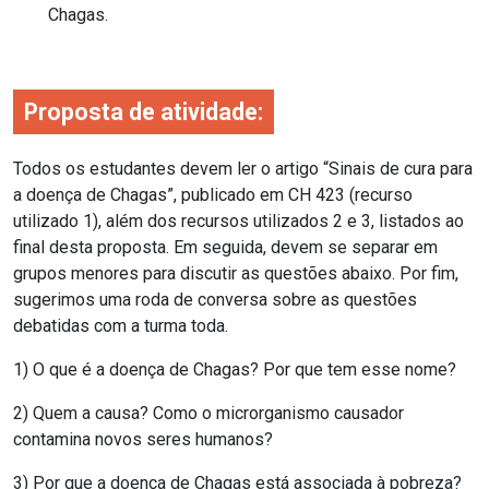
Chagas.
Proposta de atividade:
Todos os estudantes devem ler o artigo “Sinais de cura para
a doença de Chagas”, publicado em CH 423 (recurso
utilizado 1), além dos recursos utilizados 2 e 3, listados ao
final desta proposta. Em seguida, devem se separar em
grupos menores para discutir as questões abaixo. Por fim,
sugerimos uma roda de conversa sobre as questões
debatidas com a turma toda.
1) O que é a doença de Chagas? Por que tem esse nome?
2) Quem a causa? Como o microrganismo causador
contamina novos seres humanos?
3) Por que a doença de Chagas está associada à pobreza?