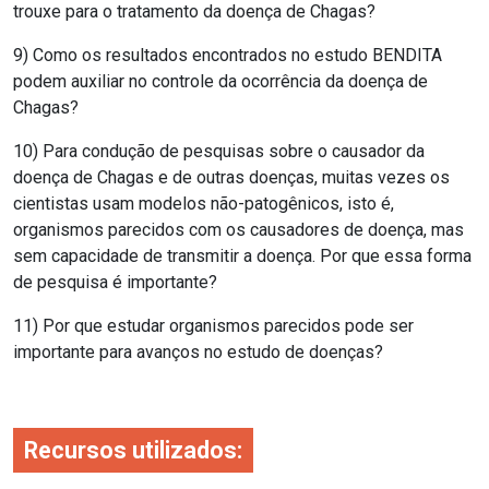
trouxe para o tratamento da doença de Chagas?
9) Como os resultados encontrados no estudo BENDITA
podem auxiliar no controle da ocorrência da doença de
Chagas?
10) Para condução de pesquisas sobre o causador da
doença de Chagas e de outras doenças, muitas vezes os
cientistas usam modelos não-patogênicos, isto é,
organismos parecidos com os causadores de doença, mas
sem capacidade de transmitir a doença. Por que essa forma
de pesquisa é importante?
11) Por que estudar organismos parecidos pode ser
importante para avanços no estudo de doenças?
Recursos utilizados: