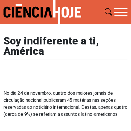
Soy indiferente a ti,
América
No dia 24 de novembro, quatro dos maiores jornais de
circulação nacional publicaram 45 matérias nas seções
reservadas ao noticiário internacional. Destas, apenas quatro
(cerca de 9%) se referiam a assuntos latino-americanos.