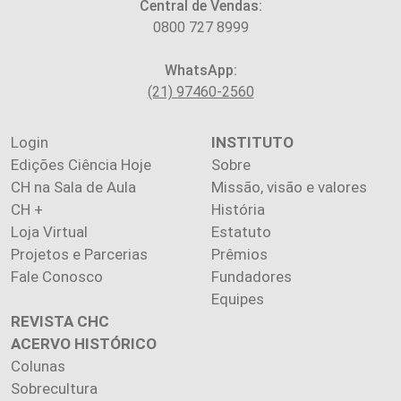
Central de Vendas:
0800 727 8999
WhatsApp:
(21) 97460-2560
Login
INSTITUTO
Edições Ciência Hoje
Sobre
CH na Sala de Aula
Missão, visão e valores
CH +
História
Loja Virtual
Estatuto
Projetos e Parcerias
Prêmios
Fale Conosco
Fundadores
Equipes
REVISTA CHC
ACERVO HISTÓRICO
Colunas
Sobrecultura