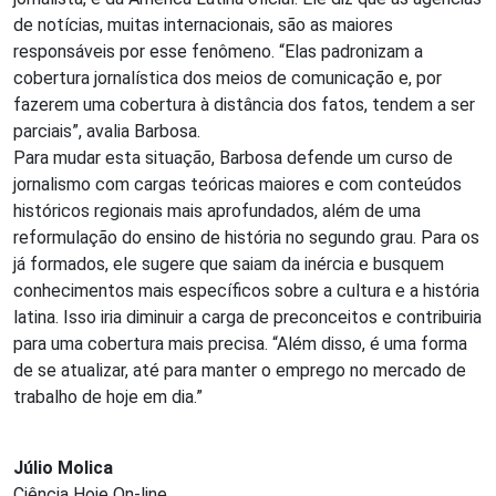
de notícias, muitas internacionais, são as maiores
responsáveis por esse fenômeno. “Elas padronizam a
cobertura jornalística dos meios de comunicação e, por
fazerem uma cobertura à distância dos fatos, tendem a ser
parciais”, avalia Barbosa.
Para mudar esta situação, Barbosa defende um curso de
jornalismo com cargas teóricas maiores e com conteúdos
históricos regionais mais aprofundados, além de uma
reformulação do ensino de história no segundo grau. Para os
já formados, ele sugere que saiam da inércia e busquem
conhecimentos mais específicos sobre a cultura e a história
latina. Isso iria diminuir a carga de preconceitos e contribuiria
para uma cobertura mais precisa. “Além disso, é uma forma
de se atualizar, até para manter o emprego no mercado de
trabalho de hoje em dia.”
Júlio Molica
Ciência Hoje On-line