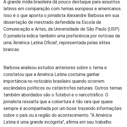
A grande mídia brasileira dá pouco destaque para assuntos
latinos em comparação com temas europeus e americanos.
Isso é o que aponta o jornalista Alexandre Barbosa em sua
dissertação de mestrado defendida na Escola de
Comunicação e Artes, da Universidade de São Paulo (USP).
O jornalista indica também uma preferência por notícias de
uma ‘América Latina Oficial’, representada pelas elites
brancas.
Barbosa analisou estudos anteriores sobre o tema e
constatou que a América Latina costuma ganhar
importância no noticiário brasileiro quando ocorrem
escândalos políticos ou catástrofes naturais. Outros temas
também abordados são o futebol e o narcotráfico. O
jornalista ressalta que a cobertura é tão rara que quase
sempre é acompanhada por um boxe trazendo informações
sobre o país ou a região do acontecimento. “A América
Latina é uma grande incógnita”, afirma em seu trabalho.