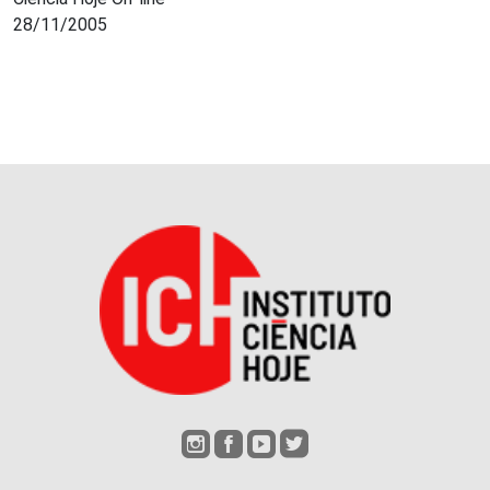
28/11/2005