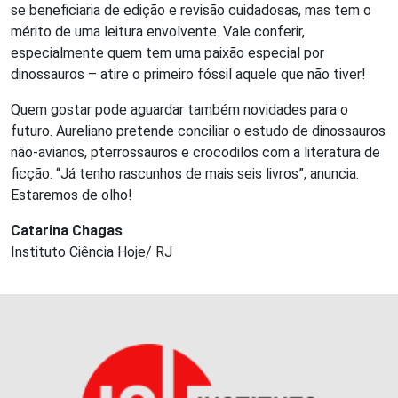
se beneficiaria de edição e revisão cuidadosas, mas tem o
mérito de uma leitura envolvente. Vale conferir,
especialmente quem tem uma paixão especial por
dinossauros – atire o primeiro fóssil aquele que não tiver!
Quem gostar pode aguardar também novidades para o
futuro. Aureliano pretende conciliar o estudo de dinossauros
não-avianos, pterrossauros e crocodilos com a literatura de
ficção. “Já tenho rascunhos de mais seis livros”, anuncia.
Estaremos de olho!
Catarina Chagas
Instituto Ciência Hoje/ RJ