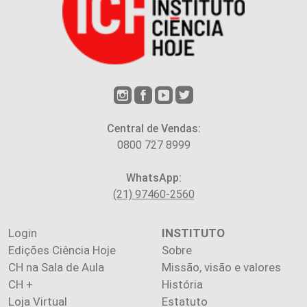
Central de Vendas:
0800 727 8999
WhatsApp:
(21) 97460-2560
Login
INSTITUTO
Edições Ciência Hoje
Sobre
CH na Sala de Aula
Missão, visão e valores
CH +
História
Loja Virtual
Estatuto