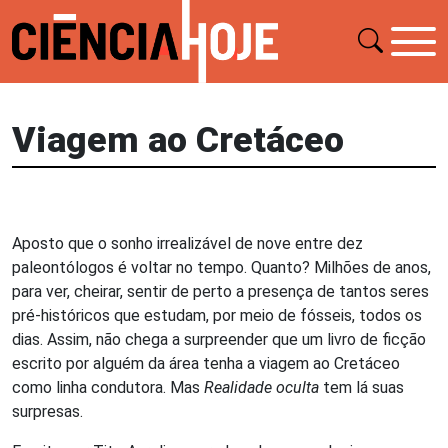
Viagem ao Cretáceo
Aposto que o sonho irrealizável de nove entre dez
paleontólogos é voltar no tempo. Quanto? Milhões de anos,
para ver, cheirar, sentir de perto a presença de tantos seres
pré-históricos que estudam, por meio de fósseis, todos os
dias. Assim, não chega a surpreender que um livro de ficção
escrito por alguém da área tenha a viagem ao Cretáceo
como linha condutora. Mas
Realidade oculta
tem lá suas
surpresas.