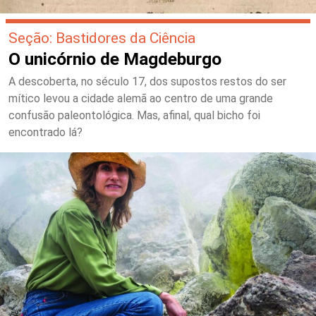
Seção: Bastidores da Ciência
O unicórnio de Magdeburgo
A descoberta, no século 17, dos supostos restos do ser
mítico levou a cidade alemã ao centro de uma grande
confusão paleontológica. Mas, afinal, qual bicho foi
encontrado lá?