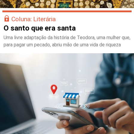
Coluna: Literária
O santo que era santa
Uma livre adaptação da história de Teodora, uma mulher que,
para pagar um pecado, abriu mão de uma vida de riqueza