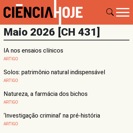
Maio 2026 [CH 431]
IA nos ensaios clínicos
ARTIGO
Solos: patrimônio natural indispensável
ARTIGO
Natureza, a farmácia dos bichos
ARTIGO
‘Investigação criminal’ na pré-história
ARTIGO