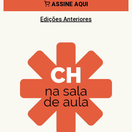
ASSINE AQUI
Edições Anteriores