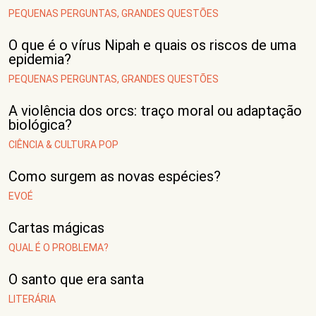
PEQUENAS PERGUNTAS, GRANDES QUESTÕES
O que é o vírus Nipah e quais os riscos de uma
epidemia?
PEQUENAS PERGUNTAS, GRANDES QUESTÕES
A violência dos orcs: traço moral ou adaptação
biológica?
CIÊNCIA & CULTURA POP
Como surgem as novas espécies?
EVOÉ
Cartas mágicas
QUAL É O PROBLEMA?
O santo que era santa
LITERÁRIA