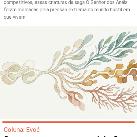
competitivos, essas criaturas da saga O Senhor dos Anéis
foram moldadas pela pressão extrema do mundo hostil em
que vivem
Coluna: Evoé