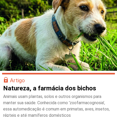
Artigo
Natureza, a farmácia dos bichos
Animais usam plantas, solos e outros organismos para
manter sua saúde. Conhecida como 'zoofarmacognosia',
essa automedicação é comum em primatas, aves, insetos,
répteis e até mamíferos domésticos