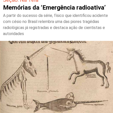
Memórias da ‘Emergência radioativa’
A partir do sucesso da série, físico que identificou acidente
com césio no Brasil relembra uma das piores tragédias
radiológicas já registradas e destaca ação de cientistas e
autoridades