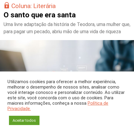
Coluna: Literária
O santo que era santa
Uma livre adaptação da história de Teodora, uma mulher que,
para pagar um pecado, abriu mão de uma vida de riqueza
Utilizamos cookies para oferecer a melhor experiência,
melhorar o desempenho de nossos sites, analisar como
você interage conosco e personalizar conteúdo. Ao utilizar
este site, você concorda com o uso de cookies. Para
maiores informações, conheça a nossa
Política de
Privacidade.
Aceitar todos