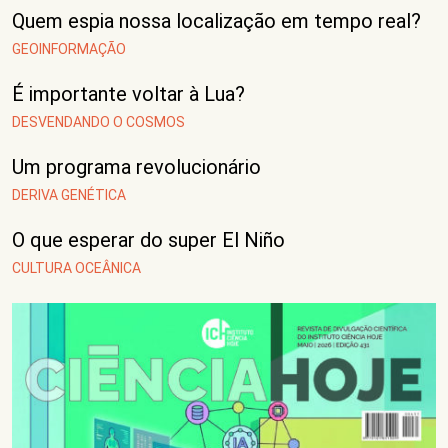
Quem espia nossa localização em tempo real?
GEOINFORMAÇÃO
É importante voltar à Lua?
DESVENDANDO O COSMOS
Um programa revolucionário
DERIVA GENÉTICA
O que esperar do super El Niño
CULTURA OCEÂNICA