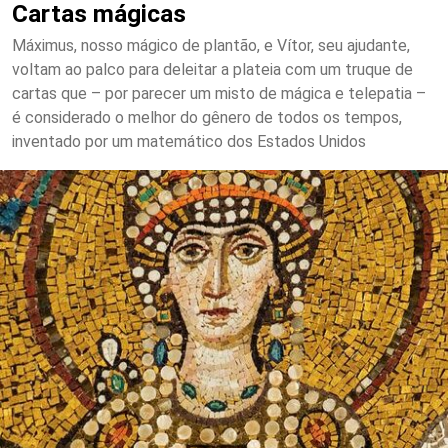
Cartas mágicas
Máximus, nosso mágico de plantão, e Vítor, seu ajudante,
voltam ao palco para deleitar a plateia com um truque de
cartas que – por parecer um misto de mágica e telepatia –
é considerado o melhor do gênero de todos os tempos,
inventado por um matemático dos Estados Unidos