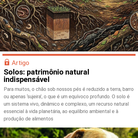
Artigo
Solos: patrimônio natural
indispensável
Para muitos, o chão sob nossos pés é reduzido a terra, barro
ou apenas ‘sujeira’, o que é um equívoco profundo. O solo é
um sistema vivo, dinâmico e complexo, um recurso natural
essencial à vida planetária, ao equilíbrio ambiental e à
produção de alimentos