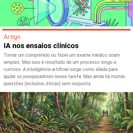
Artigo
IA nos ensaios clínicos
Tomar um comprimido ou fazer um exame médico soam
simples. Mas isso é resultado de um processo longo e
custoso. A inteligência artificial surge como aliada para
ajudar os pesquisadores nessa tarefa. Mas ainda há muitas
questões (inclusive, éticas) sem resposta