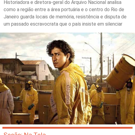
Historiadora e diretora-geral do Arquivo Nacional analisa
como a região entre a área portuária e o centro do Rio de
Janeiro guarda locais de memória, resistência e disputa de
um passado escravocrata que o país insiste em silenciar
Seção: Na Tela