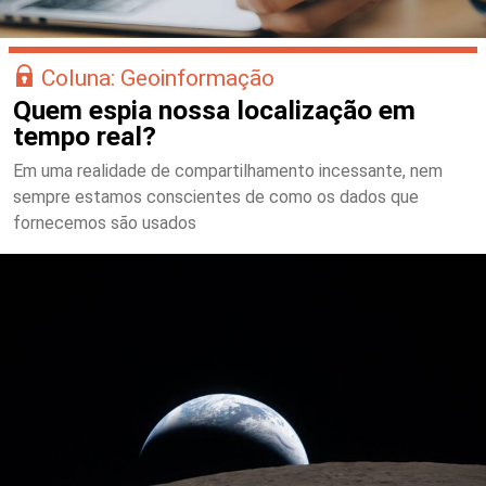
Coluna: Geoinformação
Quem espia nossa localização em
tempo real?
Em uma realidade de compartilhamento incessante, nem
sempre estamos conscientes de como os dados que
fornecemos são usados