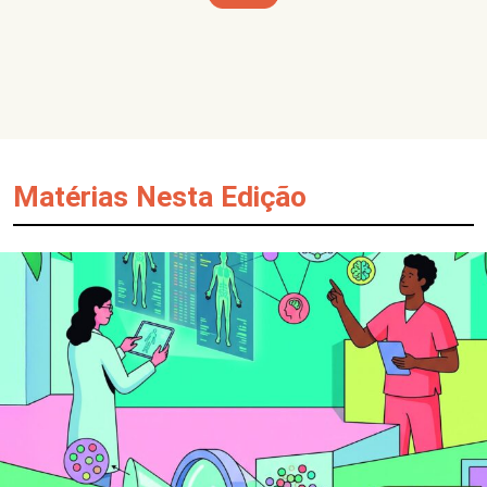
Matérias Nesta Edição