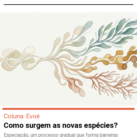
Coluna: Evoé
Como surgem as novas espécies?
Especiação, um processo gradual que forma barreiras