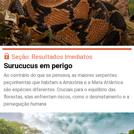
Seção: Resultados Imediatos
Surucucus em perigo
Ao contrário do que se pensava, as maiores serpentes
peçonhentas que habitam a Amazônia e a Mata Atlântica
são espécies diferentes. Cruciais para o equilíbrio das
florestas, elas enfrentam riscos, como o desmatamento e a
perseguição humana