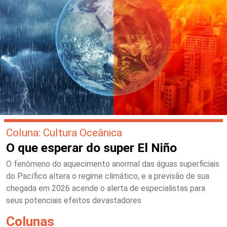
Coluna: Cultura Oceânica
O que esperar do super El Niño
O fenômeno do aquecimento anormal das águas superficiais
do Pacífico altera o regime climático, e a previsão de sua
chegada em 2026 acende o alerta de especialistas para
seus potenciais efeitos devastadores
Colunas