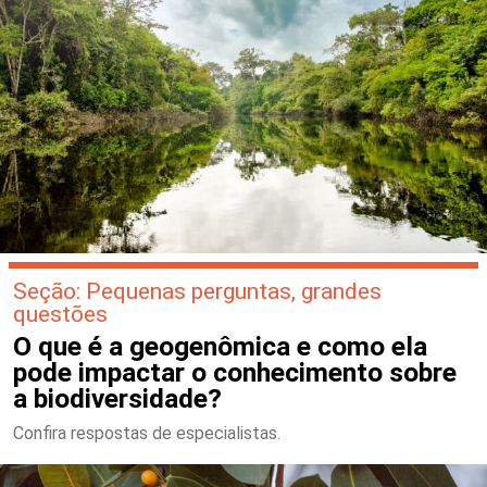
Seção: Pequenas perguntas, grandes
questões
O que é a geogenômica e como ela
pode impactar o conhecimento sobre
a biodiversidade?
Confira respostas de especialistas.