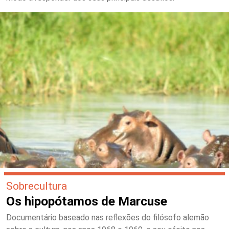
Sobrecultura
Os hipopótamos de Marcuse
Documentário baseado nas reflexões do filósofo alemão