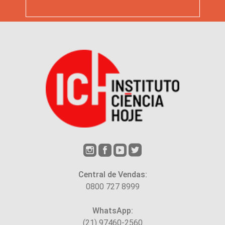
Central de Vendas:
0800 727 8999
WhatsApp:
(21) 97460-2560