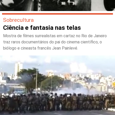
Sobrecultura
Ciência e fantasia nas telas
Mostra de filmes surrealistas em cartaz no Rio de Janeiro
traz raros documentários do pai do cinema científico, o
biólogo e cineasta francês Jean Painlevé.