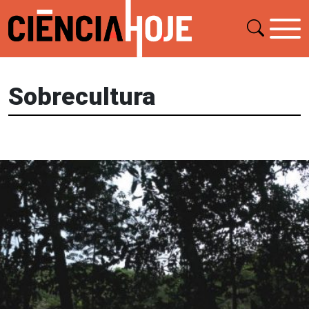
Sobrecultura