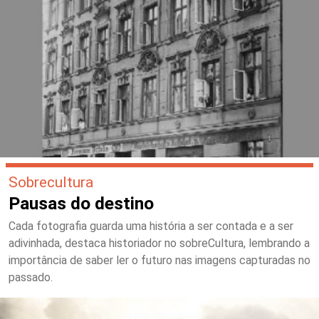
Sobrecultura
Pausas do destino
Cada fotografia guarda uma história a ser contada e a ser
adivinhada, destaca historiador no sobreCultura, lembrando a
importância de saber ler o futuro nas imagens capturadas no
passado.