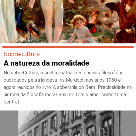
Sobrecultura
A natureza da moralidade
No sobreCultura, resenha analisa três ensaios filosóficos
publicados pela irlandesa Iris Murdoch nos anos 1960 e
agora reunidos no livro ‘A soberania do Bem’. Preciosidade na
história da filosofia moral, volume tem o amor como tema
central.