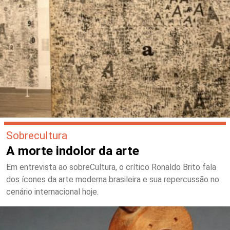
Sobrecultura
A morte indolor da arte
Em entrevista ao sobreCultura, o crítico Ronaldo Brito fala
dos ícones da arte moderna brasileira e sua repercussão no
cenário internacional hoje.