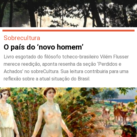
Sobrecultura
O país do ‘novo homem’
Livro esgotado do filósofo tcheco-brasileiro Vilém Flusser
merece reedição, aponta resenha da seção ‘Perdidos e
Achados’ no sobreCultura. Sua leitura contribuiria para uma
reflexão sobre a atual situação do Brasil.