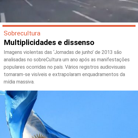
Sobrecultura
Multiplicidades e dissenso
Imagens violentas das ‘Jornadas de junho’ de 2013 são
analisadas no sobreCultura um ano após as manifestações
populares ocorridas no país. Vários registros audiovisuais
tornaram-se visíveis e extrapolaram enquadramentos da
mídia massiva.