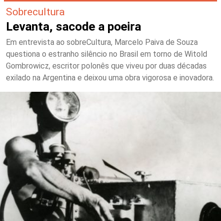
Sobrecultura
Levanta, sacode a poeira
Em entrevista ao sobreCultura, Marcelo Paiva de Souza
questiona o estranho silêncio no Brasil em torno de Witold
Gombrowicz, escritor polonês que viveu por duas décadas
exilado na Argentina e deixou uma obra vigorosa e inovadora.