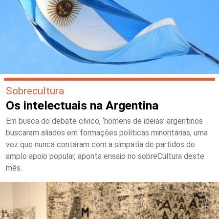
Sobrecultura
Os intelectuais na Argentina
Em busca do debate cívico, ‘homens de ideias’ argentinos
buscaram aliados em formações políticas minoritárias, uma
vez que nunca contaram com a simpatia de partidos de
amplo apoio popular, aponta ensaio no sobreCultura deste
mês.