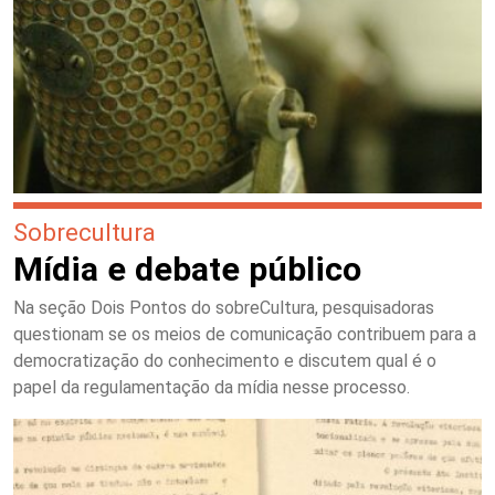
Sobrecultura
Mídia e debate público
Na seção Dois Pontos do sobreCultura, pesquisadoras
questionam se os meios de comunicação contribuem para a
democratização do conhecimento e discutem qual é o
papel da regulamentação da mídia nesse processo.