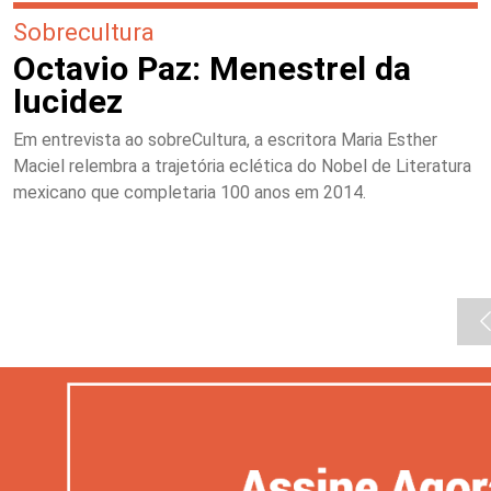
Sobrecultura
Octavio Paz: Menestrel da
lucidez
Em entrevista ao sobreCultura, a escritora Maria Esther
Maciel relembra a trajetória eclética do Nobel de Literatura
mexicano que completaria 100 anos em 2014.