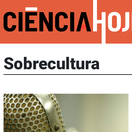
Sobrecultura