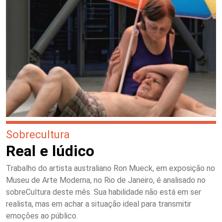
Sobrecultura
Real e lúdico
Trabalho do artista australiano Ron Mueck, em exposição no
Museu de Arte Moderna, no Rio de Janeiro, é analisado no
sobreCultura deste mês. Sua habilidade não está em ser
realista, mas em achar a situação ideal para transmitir
emoções ao público.