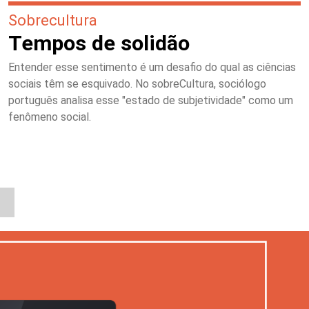
Sobrecultura
Tempos de solidão
Entender esse sentimento é um desafio do qual as ciências
sociais têm se esquivado. No sobreCultura, sociólogo
português analisa esse "estado de subjetividade" como um
fenômeno social.