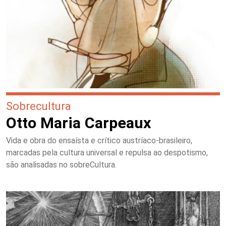
Sobrecultura
Otto Maria Carpeaux
Vida e obra do ensaísta e crítico austríaco-brasileiro,
marcadas pela cultura universal e repulsa ao despotismo,
são analisadas no sobreCultura.