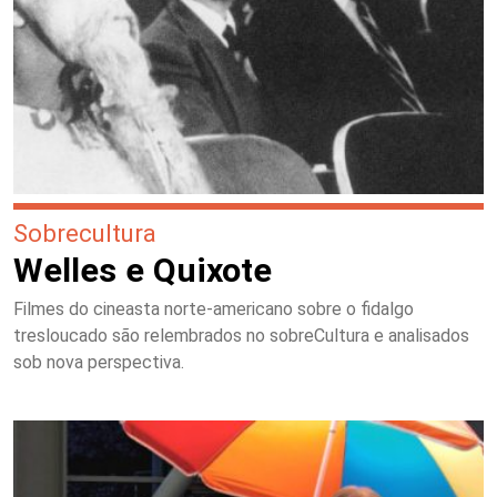
Sobrecultura
Welles e Quixote
Filmes do cineasta norte-americano sobre o fidalgo
tresloucado são relembrados no sobreCultura e analisados
sob nova perspectiva.