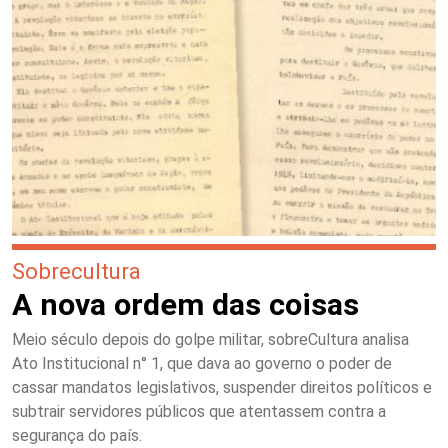
Sobrecultura
A nova ordem das coisas
Meio século depois do golpe militar, sobreCultura analisa
Ato Institucional n° 1, que dava ao governo o poder de
cassar mandatos legislativos, suspender direitos políticos e
subtrair servidores públicos que atentassem contra a
segurança do país.