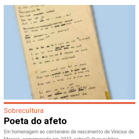
Sobrecultura
Poeta do afeto
Em homenagem ao centenário de nascimento de Vinicius de