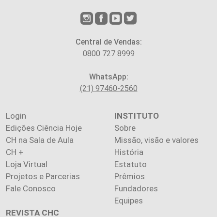
Central de Vendas:
0800 727 8999
WhatsApp:
(21) 97460-2560
Login
INSTITUTO
Edições Ciência Hoje
Sobre
CH na Sala de Aula
Missão, visão e valores
CH +
História
Loja Virtual
Estatuto
Projetos e Parcerias
Prêmios
Fale Conosco
Fundadores
Equipes
REVISTA CHC