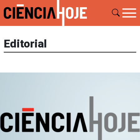
Editorial