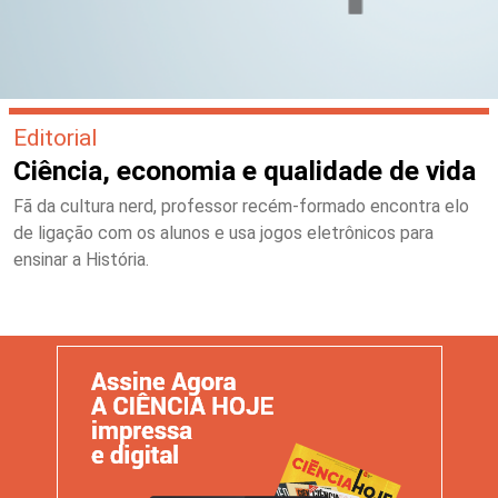
Editorial
Ciência, economia e qualidade de vida
Fã da cultura nerd, professor recém-formado encontra elo
de ligação com os alunos e usa jogos eletrônicos para
ensinar a História.