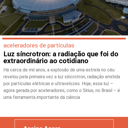
aceleradores de partículas
Luz síncrotron: a radiação que foi do
extraordinário ao cotidiano
Há cerca de mil anos, a explosão de uma estrela no céu
revelou pela primeira vez a luz síncrotron, radiação emitida
por partículas elétricas e ultravelozes. Hoje, essa luz –
agora gerada por aceleradores, como o Sirius, no Brasil – é
uma ferramenta importante da ciência