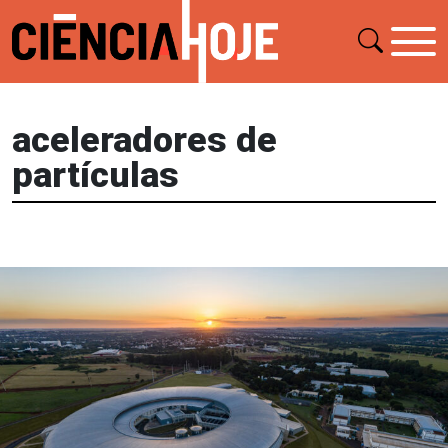
aceleradores de
partículas