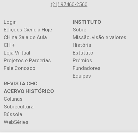
(21) 97460-2560
Login
INSTITUTO
Edições Ciência Hoje
Sobre
CH na Sala de Aula
Missão, visão e valores
CH +
História
Loja Virtual
Estatuto
Projetos e Parcerias
Prêmios
Fale Conosco
Fundadores
Equipes
REVISTA CHC
ACERVO HISTÓRICO
Colunas
Sobrecultura
Bússola
WebSéries