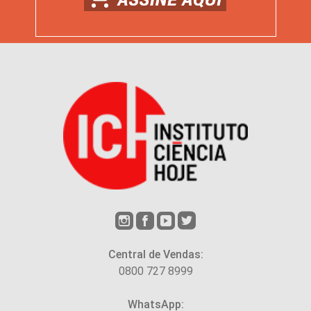
Central de Vendas:
0800 727 8999
WhatsApp: