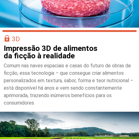
3D
Impressão 3D de alimentos
da ficção à realidade
Comum nas naves espaciais e casas do futuro de obras de
ficção, essa tecnologia – que consegue criar alimentos
personalizados em textura, sabor, forma e teor nutricional –
está disponível há anos e vem sendo constantemente
aprimorada, trazendo inúmeros benefícios para os
consumidores