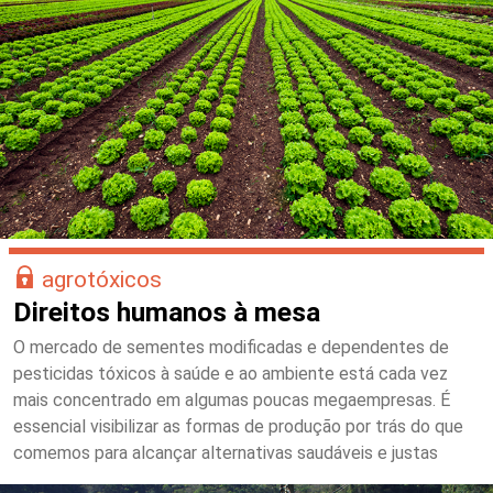
agrotóxicos
Direitos humanos à mesa
O mercado de sementes modificadas e dependentes de
pesticidas tóxicos à saúde e ao ambiente está cada vez
mais concentrado em algumas poucas megaempresas. É
essencial visibilizar as formas de produção por trás do que
comemos para alcançar alternativas saudáveis e justas