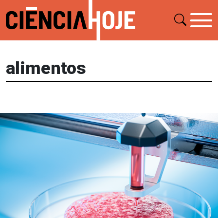
alimentos