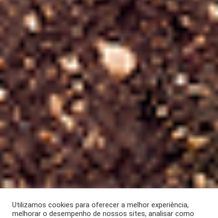
Utilizamos cookies para oferecer a melhor experiência,
melhorar o desempenho de nossos sites, analisar como
ARTIGO
Novembro 2022
[CH 393]