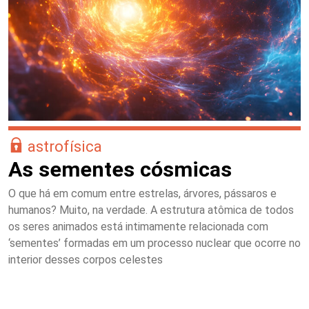
astrofísica
As sementes cósmicas
O que há em comum entre estrelas, árvores, pássaros e
humanos? Muito, na verdade. A estrutura atômica de todos
os seres animados está intimamente relacionada com
‘sementes’ formadas em um processo nuclear que ocorre no
interior desses corpos celestes