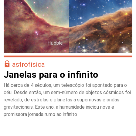
astrofísica
Janelas para o infinito
Há cerca de 4 séculos, um telescópio foi apontado para o
céu. Desde então, um sem-número de objetos cósmicos foi
revelado, de estrelas e planetas a supernovas e ondas
gravitacionais. Este ano, a humanidade iniciou nova e
promissora jornada rumo ao infinito