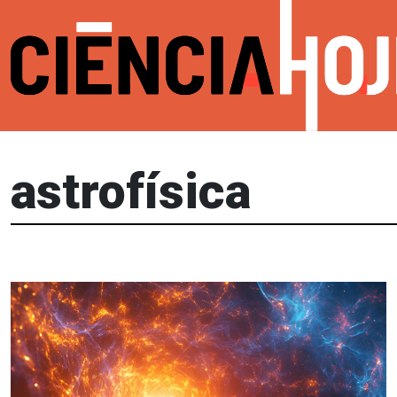
astrofísica