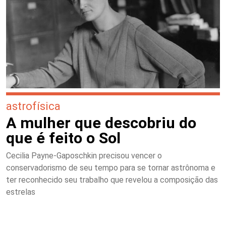
astrofísica
A mulher que descobriu do
que é feito o Sol
Cecilia Payne-Gaposchkin precisou vencer o
conservadorismo de seu tempo para se tornar astrônoma e
ter reconhecido seu trabalho que revelou a composição das
estrelas