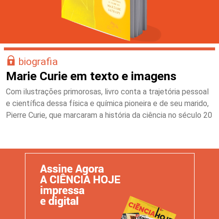
biografia
Marie Curie em texto e imagens
Com ilustrações primorosas, livro conta a trajetória pessoal
e científica dessa física e química pioneira e de seu marido,
Pierre Curie, que marcaram a história da ciência no século 20