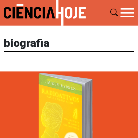
biografia