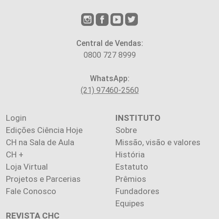
Central de Vendas:
0800 727 8999
WhatsApp:
(21) 97460-2560
Login
INSTITUTO
Edições Ciência Hoje
Sobre
CH na Sala de Aula
Missão, visão e valores
CH +
História
Loja Virtual
Estatuto
Projetos e Parcerias
Prêmios
Fale Conosco
Fundadores
Equipes
REVISTA CHC