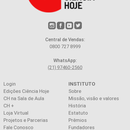
Central de Vendas:
0800 727 8999
WhatsApp:
(21) 97460-2560
Login
INSTITUTO
Edições Ciência Hoje
Sobre
CH na Sala de Aula
Missão, visão e valores
CH +
História
Loja Virtual
Estatuto
Projetos e Parcerias
Prêmios
Fale Conosco
Fundadores