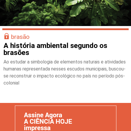
brasão
A história ambiental segundo os
brasões
Ao estudar a simbologia de elementos naturais e atividades
humanas representada nesses escudos municipais, buscou-
se reconstruir o impacto ecológico no país no período pós-
colonial