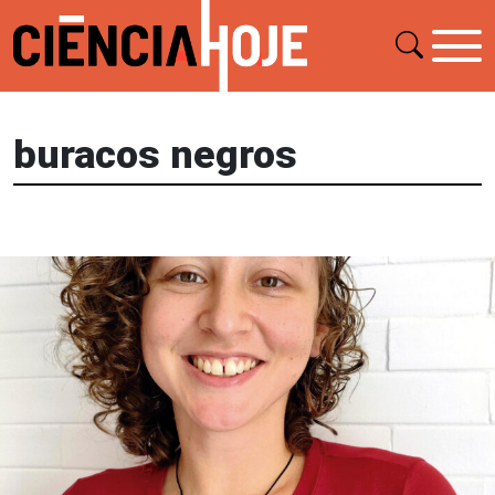
buracos negros