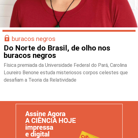
buracos negros
Do Norte do Brasil, de olho nos
buracos negros
Física premiada da Universidade Federal do Pará, Carolina
Loureiro Benone estuda misteriosos corpos celestes que
desafiam a Teoria da Relatividade