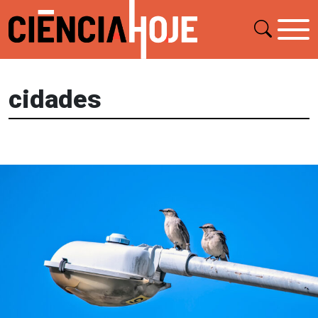
cidades