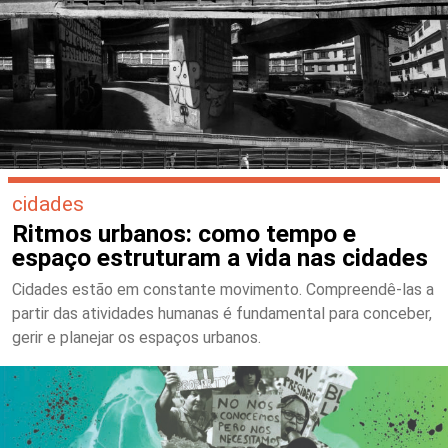
cidades
Ritmos urbanos: como tempo e
espaço estruturam a vida nas cidades
Cidades estão em constante movimento. Compreendê-las a
partir das atividades humanas é fundamental para conceber,
gerir e planejar os espaços urbanos.