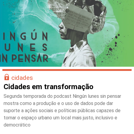
cidades
Cidades em transformação
Segunda temporada do podcast Ningún lunes sin pensar
mostra como a produção e o uso de dados pode dar
suporte a ações sociais e políticas públicas capazes de
tornar o espaço urbano um local mais justo, inclusivo e
democrático