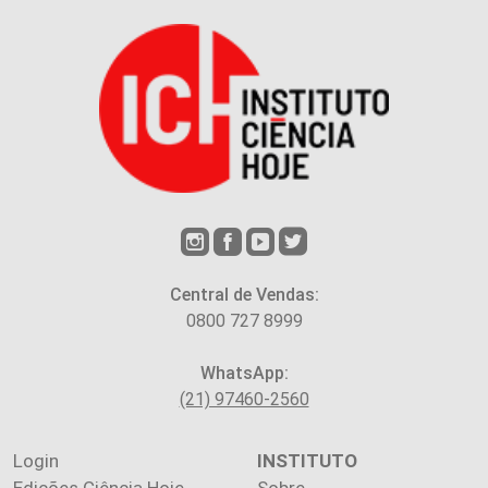
Central de Vendas:
0800 727 8999
WhatsApp:
(21) 97460-2560
Login
INSTITUTO
Edições Ciência Hoje
Sobre