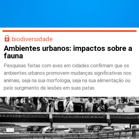
biodiversidade
Ambientes urbanos: impactos sobre a
fauna
Pesquisas feitas com aves em cidades confirmam que os
ambientes urbanos promovem mudanças significativas nos
animais, seja na sua morfologia, seja na sua alimentação ou
pelo surgimento de lesões em suas patas