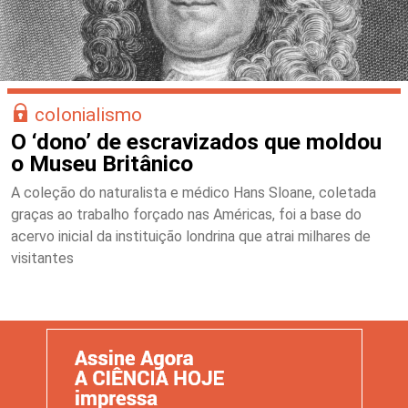
colonialismo
O ‘dono’ de escravizados que moldou
o Museu Britânico
A coleção do naturalista e médico Hans Sloane, coletada
graças ao trabalho forçado nas Américas, foi a base do
acervo inicial da instituição londrina que atrai milhares de
visitantes