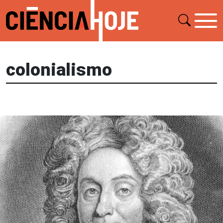
colonialismo