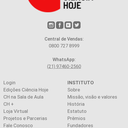
Central de Vendas:
0800 727 8999
WhatsApp:
(21) 97460-2560
Login
INSTITUTO
Edições Ciência Hoje
Sobre
CH na Sala de Aula
Missão, visão e valores
CH +
História
Loja Virtual
Estatuto
Projetos e Parcerias
Prêmios
Fale Conosco
Fundadores