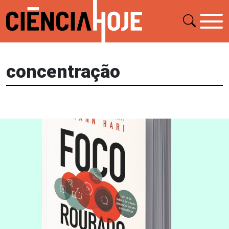
concentração