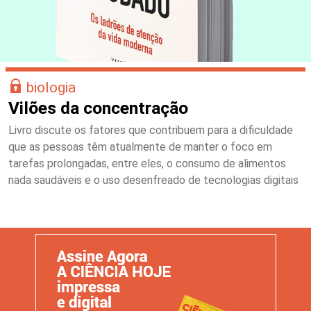
biologia
Vilões da concentração
Livro discute os fatores que contribuem para a dificuldade
que as pessoas têm atualmente de manter o foco em
tarefas prolongadas, entre eles, o consumo de alimentos
nada saudáveis e o uso desenfreado de tecnologias digitais