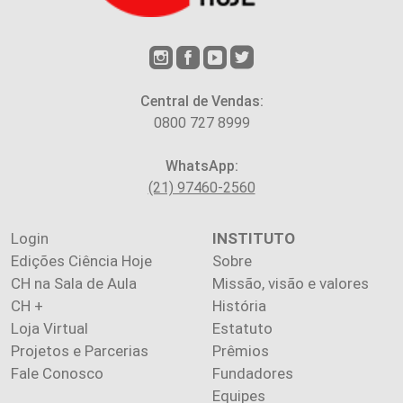
Central de Vendas:
0800 727 8999
WhatsApp:
(21) 97460-2560
Login
INSTITUTO
Edições Ciência Hoje
Sobre
CH na Sala de Aula
Missão, visão e valores
CH +
História
Loja Virtual
Estatuto
Projetos e Parcerias
Prêmios
Fale Conosco
Fundadores
Equipes