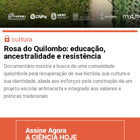
cultura
Rosa do Quilombo: educação,
ancestralidade e resistência
Documentário mostra a busca de uma comunidade
quilombola pela recuperação de sua história, sua cultura e
sua identidade, aliada aos esforços pela construção de um
projeto escolar antirracista e integrado aos saberes e
práticas tradicionais