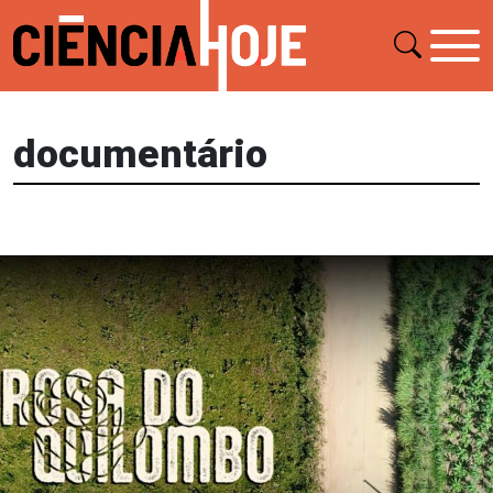
documentário