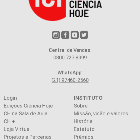
Central de Vendas:
0800 727 8999
WhatsApp:
(21) 97460-2560
Login
INSTITUTO
Edições Ciência Hoje
Sobre
CH na Sala de Aula
Missão, visão e valores
CH +
História
Loja Virtual
Estatuto
Projetos e Parcerias
Prêmios