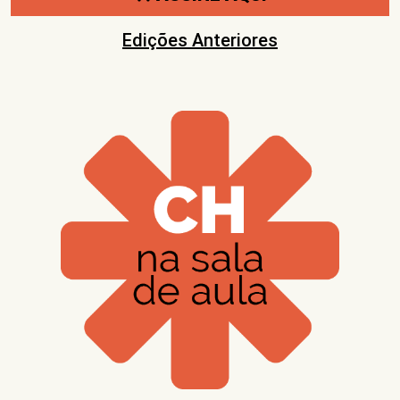
Edições Anteriores