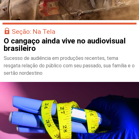
Seção: Na Tela
O cangaço ainda vive no audiovisual
brasileiro
Sucesso de audiência em produções recentes, tema
resgata relação do público com seu passado, sua família e o
sertão nordestino