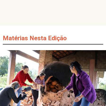
Matérias Nesta Edição