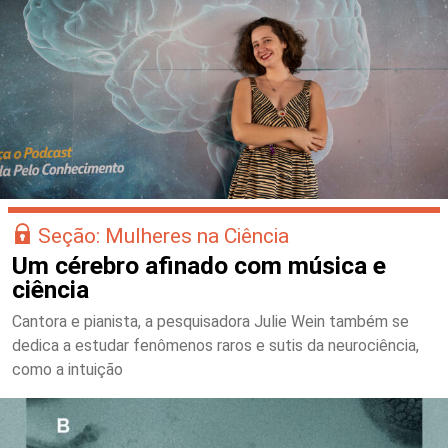
Seção: Mulheres na Ciência
Um cérebro afinado com música e
ciência
Cantora e pianista, a pesquisadora Julie Wein também se
dedica a estudar fenômenos raros e sutis da neurociência,
como a intuição