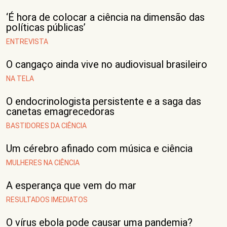
‘É hora de colocar a ciência na dimensão das
políticas públicas’
ENTREVISTA
O cangaço ainda vive no audiovisual brasileiro
NA TELA
O endocrinologista persistente e a saga das
canetas emagrecedoras
BASTIDORES DA CIÊNCIA
Um cérebro afinado com música e ciência
MULHERES NA CIÊNCIA
A esperança que vem do mar
RESULTADOS IMEDIATOS
O vírus ebola pode causar uma pandemia?