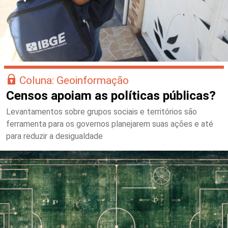
Coluna: Geoinformação
Censos apoiam as políticas públicas?
Levantamentos sobre grupos sociais e territórios são
ferramenta para os governos planejarem suas ações e até
para reduzir a desigualdade