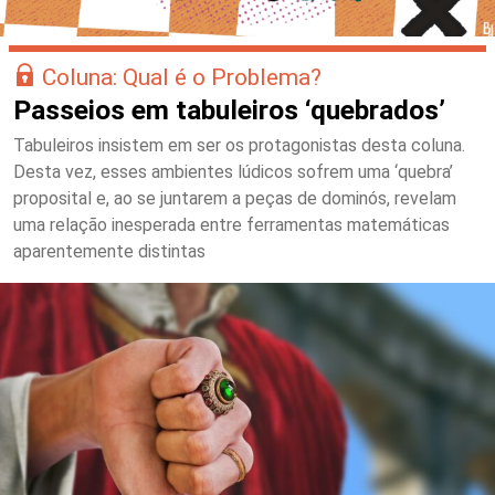
Coluna: Qual é o Problema?
Passeios em tabuleiros ‘quebrados’
Tabuleiros insistem em ser os protagonistas desta coluna.
Desta vez, esses ambientes lúdicos sofrem uma ‘quebra’
proposital e, ao se juntarem a peças de dominós, revelam
uma relação inesperada entre ferramentas matemáticas
aparentemente distintas