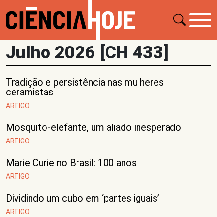
Julho 2026 [CH 433]
Tradição e persistência nas mulheres
ceramistas
ARTIGO
Mosquito-elefante, um aliado inesperado
ARTIGO
Marie Curie no Brasil: 100 anos
ARTIGO
Dividindo um cubo em ‘partes iguais’
ARTIGO