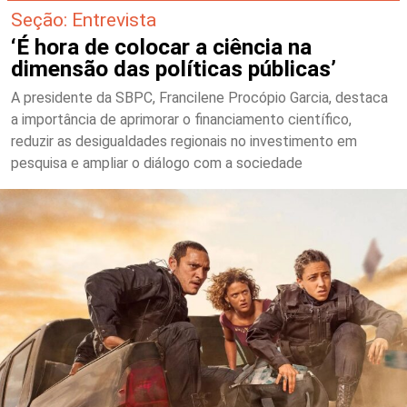
Seção: Entrevista
‘É hora de colocar a ciência na
dimensão das políticas públicas’
A presidente da SBPC, Francilene Procópio Garcia, destaca
a importância de aprimorar o financiamento científico,
reduzir as desigualdades regionais no investimento em
pesquisa e ampliar o diálogo com a sociedade