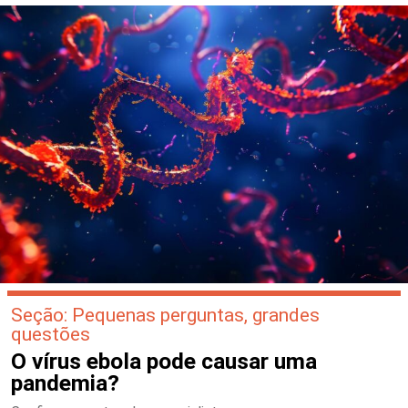
Seção: Pequenas perguntas, grandes
questões
O vírus ebola pode causar uma
pandemia?