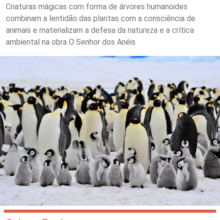
Criaturas mágicas com forma de árvores humanoides
combinam a lentidão das plantas com a consciência de
animais e materializam a defesa da natureza e a crítica
ambiental na obra O Senhor dos Anéis