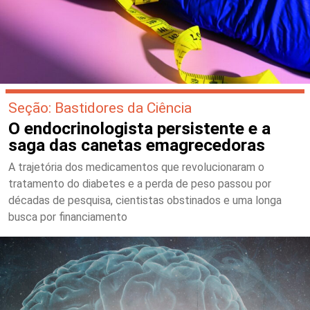
Seção: Bastidores da Ciência
O endocrinologista persistente e a
saga das canetas emagrecedoras
A trajetória dos medicamentos que revolucionaram o
tratamento do diabetes e a perda de peso passou por
décadas de pesquisa, cientistas obstinados e uma longa
busca por financiamento