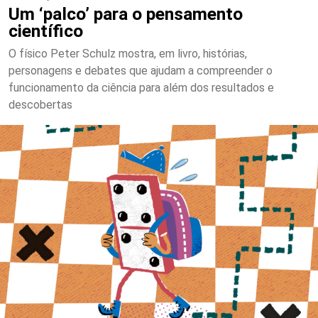
Um ‘palco’ para o pensamento
científico
O físico Peter Schulz mostra, em livro, histórias,
personagens e debates que ajudam a compreender o
funcionamento da ciência para além dos resultados e
descobertas