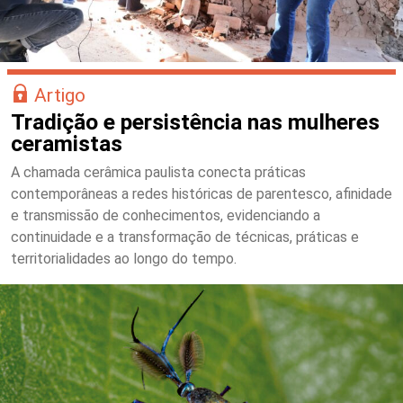
Artigo
Tradição e persistência nas mulheres
ceramistas
A chamada cerâmica paulista conecta práticas
contemporâneas a redes históricas de parentesco, afinidade
e transmissão de conhecimentos, evidenciando a
continuidade e a transformação de técnicas, práticas e
territorialidades ao longo do tempo.