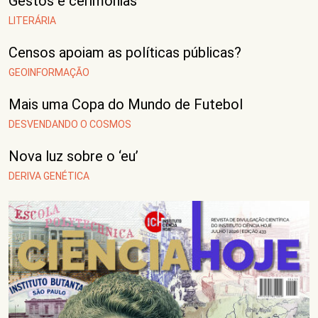
Gestos e cerimônias
LITERÁRIA
Censos apoiam as políticas públicas?
GEOINFORMAÇÃO
Mais uma Copa do Mundo de Futebol
DESVENDANDO O COSMOS
Nova luz sobre o ‘eu’
DERIVA GENÉTICA