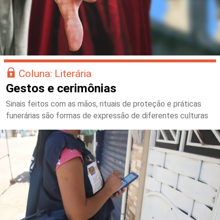
Coluna: Literária
Gestos e cerimônias
Sinais feitos com as mãos, rituais de proteção e práticas
funerárias são formas de expressão de diferentes culturas