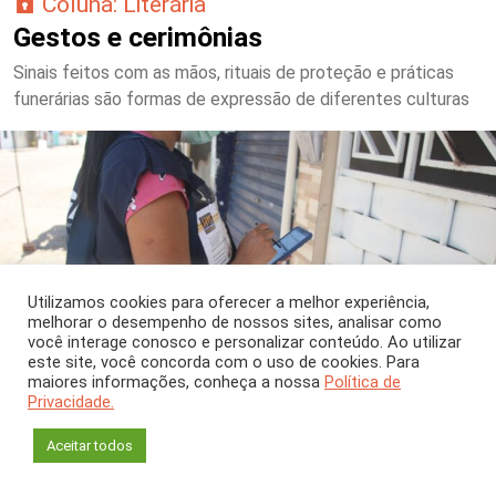
Coluna: Literária
Gestos e cerimônias
Sinais feitos com as mãos, rituais de proteção e práticas
funerárias são formas de expressão de diferentes culturas
Utilizamos cookies para oferecer a melhor experiência,
melhorar o desempenho de nossos sites, analisar como
você interage conosco e personalizar conteúdo. Ao utilizar
este site, você concorda com o uso de cookies. Para
maiores informações, conheça a nossa
Política de
Privacidade.
Aceitar todos