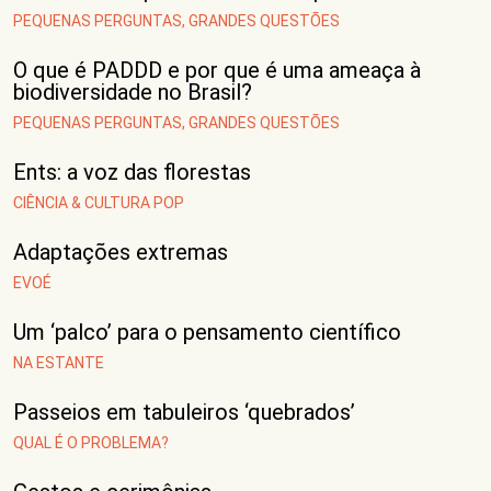
PEQUENAS PERGUNTAS, GRANDES QUESTÕES
O que é PADDD e por que é uma ameaça à
biodiversidade no Brasil?
PEQUENAS PERGUNTAS, GRANDES QUESTÕES
Ents: a voz das florestas
CIÊNCIA & CULTURA POP
Adaptações extremas
EVOÉ
Um ‘palco’ para o pensamento científico
NA ESTANTE
Passeios em tabuleiros ‘quebrados’
QUAL É O PROBLEMA?