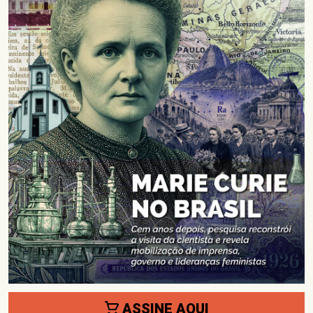
ASSINE AQUI