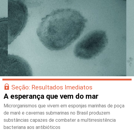
Seção: Resultados Imediatos
A esperança que vem do mar
Microrganismos que vivem em esponjas marinhas de poça
de maré e cavernas submarinas no Brasil produzem
substâncias capazes de combater a multirresistência
bacteriana aos antibióticos