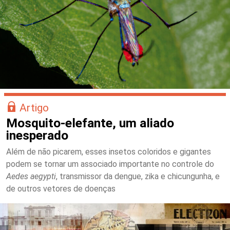
Artigo
Mosquito-elefante, um aliado
inesperado
Além de não picarem, esses insetos coloridos e gigantes
podem se tornar um associado importante no controle do
Aedes aegypti
, transmissor da dengue, zika e chicungunha, e
de outros vetores de doenças