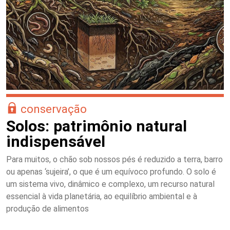
conservação
Solos: patrimônio natural
indispensável
Para muitos, o chão sob nossos pés é reduzido a terra, barro
ou apenas ‘sujeira’, o que é um equívoco profundo. O solo é
um sistema vivo, dinâmico e complexo, um recurso natural
essencial à vida planetária, ao equilíbrio ambiental e à
produção de alimentos