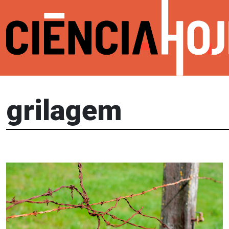
grilagem