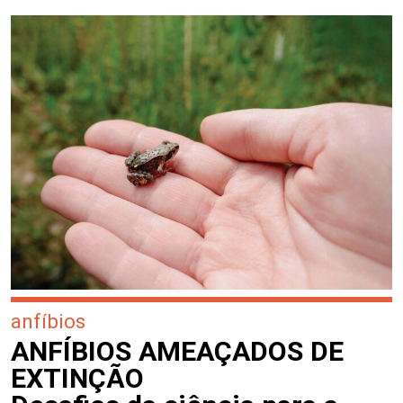
anfíbios
ANFÍBIOS AMEAÇADOS DE
EXTINÇÃO