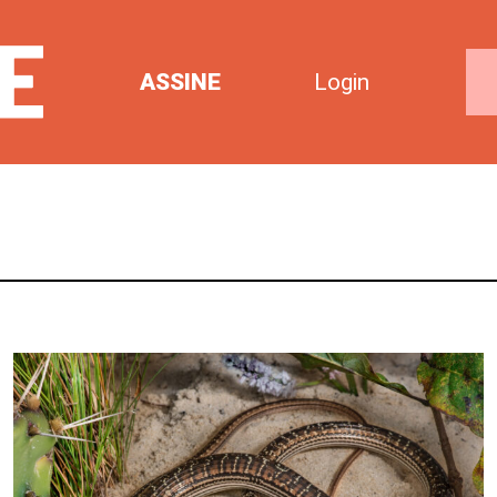
ASSINE
Login