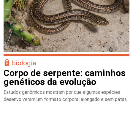
biologia
Corpo de serpente: caminhos
genéticos da evolução
Estudos genômicos mostram por que algumas espécies
desenvolveram um formato corporal alongado e sem patas