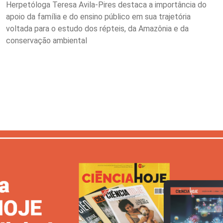
Herpetóloga Teresa Avila-Pires destaca a importância do
apoio da família e do ensino público em sua trajetória
voltada para o estudo dos répteis, da Amazônia e da
conservação ambiental