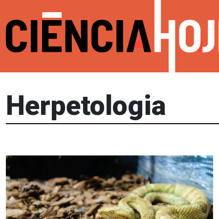
Herpetologia