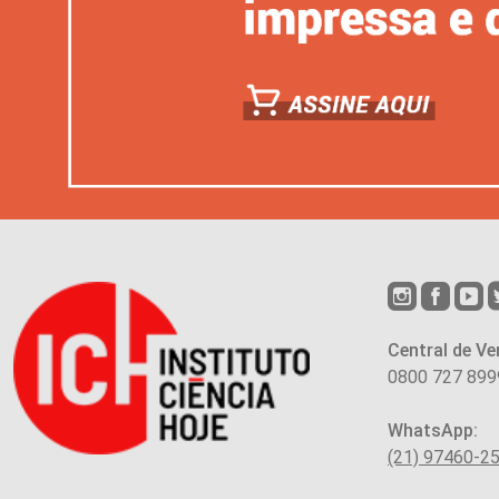
Central de Ve
0800 727 899
WhatsApp:
(21) 97460-2