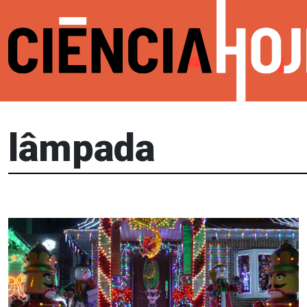
lâmpada