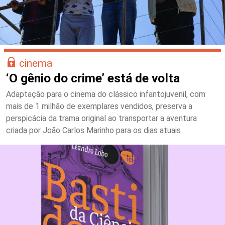
cinema
‘O gênio do crime’ está de volta
Adaptação para o cinema do clássico infantojuvenil, com
mais de 1 milhão de exemplares vendidos, preserva a
perspicácia da trama original ao transportar a aventura
criada por João Carlos Marinho para os dias atuais