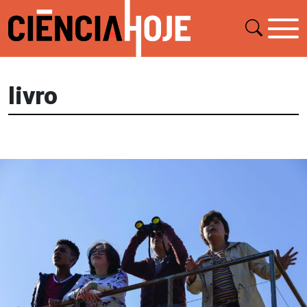
livro