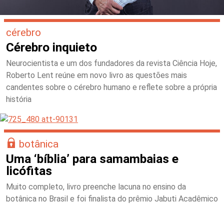
cérebro
Cérebro inquieto
Neurocientista e um dos fundadores da revista Ciência Hoje,
Roberto Lent reúne em novo livro as questões mais
candentes sobre o cérebro humano e reflete sobre a própria
história
botânica
Uma ‘bíblia’ para samambaias e
licófitas
Muito completo, livro preenche lacuna no ensino da
botânica no Brasil e foi finalista do prêmio Jabuti Acadêmico