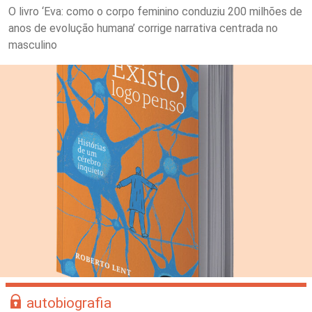
O livro ‘Eva: como o corpo feminino conduziu 200 milhões de
anos de evolução humana’ corrige narrativa centrada no
masculino
autobiografia