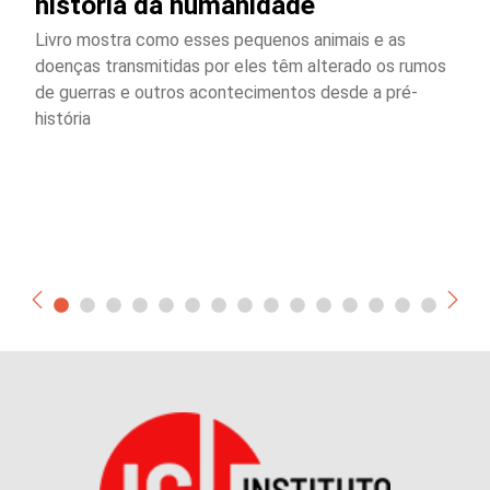
história da humanidade
Livro mostra como esses pequenos animais e as
doenças transmitidas por eles têm alterado os rumos
de guerras e outros acontecimentos desde a pré-
história