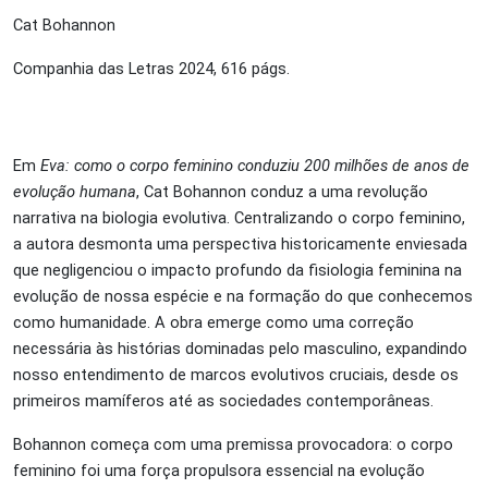
Cat Bohannon
Companhia das Letras 2024, 616 págs.
Em
Eva: como o corpo feminino conduziu 200 milhões de anos de
evolução humana
, Cat Bohannon conduz a uma revolução
narrativa na biologia evolutiva. Centralizando o corpo feminino,
a autora desmonta uma perspectiva historicamente enviesada
que negligenciou o impacto profundo da fisiologia feminina na
evolução de nossa espécie e na formação do que conhecemos
como humanidade. A obra emerge como uma correção
necessária às histórias dominadas pelo masculino, expandindo
nosso entendimento de marcos evolutivos cruciais, desde os
primeiros mamíferos até as sociedades contemporâneas.
Bohannon começa com uma premissa provocadora: o corpo
feminino foi uma força propulsora essencial na evolução