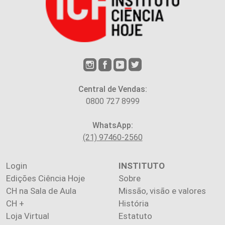
Central de Vendas:
0800 727 8999
WhatsApp:
(21) 97460-2560
Login
INSTITUTO
Edições Ciência Hoje
Sobre
CH na Sala de Aula
Missão, visão e valores
CH +
História
Loja Virtual
Estatuto