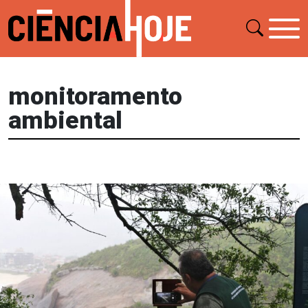
monitoramento
ambiental