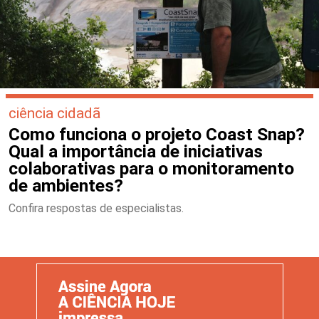
ciência cidadã
Como funciona o projeto Coast Snap?
Qual a importância de iniciativas
colaborativas para o monitoramento
de ambientes?
Confira respostas de especialistas.