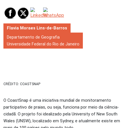
Flavia Moraes Lins-de-Barros
Departamento de Geografia
Universidade Federal do Rio de Janeiro
CRÉDITO: COASTSNAP
O CoastSnap é uma iniciativa mundial de monitoramento
participativo de praias, ou seja, funciona por meio da ciência-
cidadã. O projeto foi idealizado pela University of New South
Wales (UNSW), localizado em Sydney, e atualmente existe em
mais de 100 países pelo mundo todo.