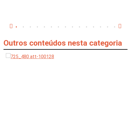
Outros conteúdos nesta categoria