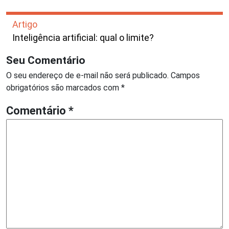
Artigo
Inteligência artificial: qual o limite?
Seu Comentário
O seu endereço de e-mail não será publicado.
Campos
obrigatórios são marcados com
*
Comentário
*