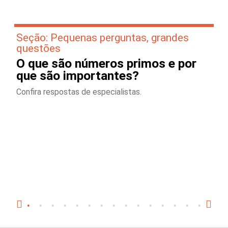
Seção: Pequenas perguntas, grandes
questões
O que são números primos e por
que são importantes?
Confira respostas de especialistas.