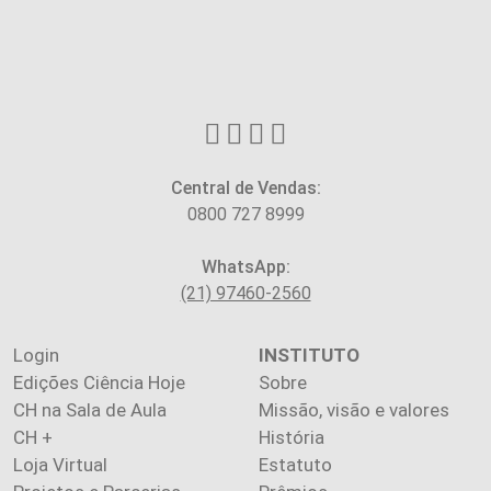
Central de Vendas:
0800 727 8999
WhatsApp:
(21) 97460-2560
Login
INSTITUTO
Edições Ciência Hoje
Sobre
CH na Sala de Aula
Missão, visão e valores
CH +
História
Loja Virtual
Estatuto