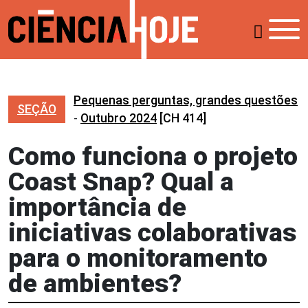
Pequenas perguntas, grandes questões
SEÇÃO
-
Outubro 2024
[CH 414]
Como funciona o projeto
Coast Snap? Qual a
importância de
iniciativas colaborativas
para o monitoramento
de ambientes?