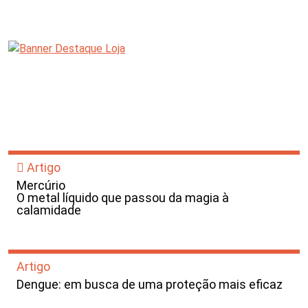
Artigo
Mercúrio
O metal líquido que passou da magia à
calamidade
Artigo
Dengue: em busca de uma proteção mais eficaz