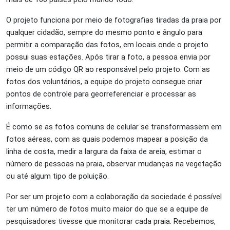
O projeto funciona por meio de fotografias tiradas da praia por
qualquer cidadão, sempre do mesmo ponto e ângulo para
permitir a comparação das fotos, em locais onde o projeto
possui suas estações. Após tirar a foto, a pessoa envia por
meio de um código QR ao responsável pelo projeto. Com as
fotos dos voluntários, a equipe do projeto consegue criar
pontos de controle para georreferenciar e processar as
informações.
É como se as fotos comuns de celular se transformassem em
fotos aéreas, com as quais podemos mapear a posição da
linha de costa, medir a largura da faixa de areia, estimar o
número de pessoas na praia, observar mudanças na vegetação
ou até algum tipo de poluição.
Por ser um projeto com a colaboração da sociedade é possível
ter um número de fotos muito maior do que se a equipe de
pesquisadores tivesse que monitorar cada praia. Recebemos,