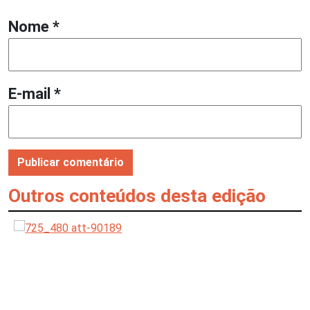
Nome
*
E-mail
*
Outros conteúdos desta edição