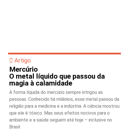
Artigo
Mercúrio
O metal líquido que passou da
magia à calamidade
A forma líquida do mercúrio sempre intrigou as
pessoas. Conhecido há milênios, esse metal passou da
religião para a medicina e a indústria. A ciência mostrou
que ele é tóxico. Mas seus efeitos nocivos para o
ambiente e a saúde seguem até hoje – inclusive no
Brasil