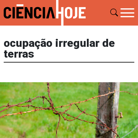
ocupação irregular de
terras