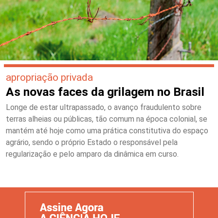
apropriação privada
As novas faces da grilagem no Brasil
Longe de estar ultrapassado, o avanço fraudulento sobre
terras alheias ou públicas, tão comum na época colonial, se
mantém até hoje como uma prática constitutiva do espaço
agrário, sendo o próprio Estado o responsável pela
regularização e pelo amparo da dinâmica em curso.