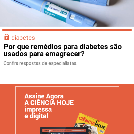
diabetes
Por que remédios para diabetes são
usados para emagrecer?
Confira respostas de especialistas.