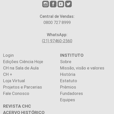
Central de Vendas:
0800 727 8999
WhatsApp:
(21) 97460-2560
Login
INSTITUTO
Edições Ciência Hoje
Sobre
CH na Sala de Aula
Missão, visão e valores
CH +
História
Loja Virtual
Estatuto
Projetos e Parcerias
Prêmios
Fale Conosco
Fundadores
Equipes
REVISTA CHC
ACERVO HISTÓRICO