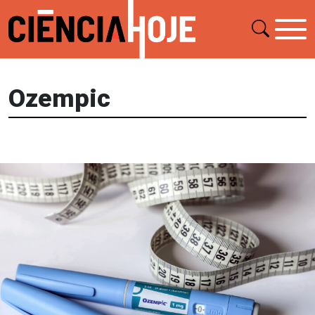
Ozempic