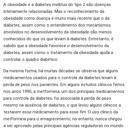
A obesidade e a diabetes mellitus do tipo 2 são doenças
intimamente relacionadas. Mas o reconhecimento da
obesidade como doença é muito mais recente que o da
diabetes, assim como o entendimento dos mecanismos
envolvidos no desenvolvimento da obesidade são menos
conhecidos do que os que levam à diabetes. Entretanto, é
sabido que a obesidade favorece o desenvolvimento da
diabetes, assim como o tratamento da obesidade ajuda a
controlar o quadro diabético.
Da mesma forma, há muitas décadas se observa que alguns
medicamentos usados para o controle da diabetes levam à
perda de peso nos pacientes. Em alguns estudos clínicos feitos
nos anos 1990, a metformina, um dos principais medicamentos
para controle da diabetes, foi associada à perda de peso
mesmo na ausência de diabetes, o que levou alguns clínicos a
testarem esse medicamento para esse fim. O uso clínico da
metformina para o emagrecimento, no entanto, nunca chegou
a ser aprovado pelas principais agências reguladoras no mundo.