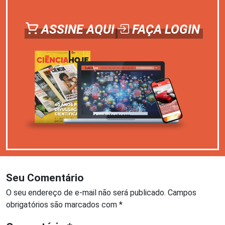
ASSINE AQUI
FAÇA LOGIN
Seu Comentário
O seu endereço de e-mail não será publicado.
Campos
obrigatórios são marcados com
*