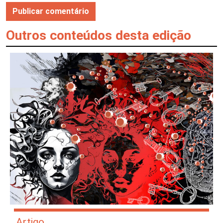
Outros conteúdos desta edição
Artigo