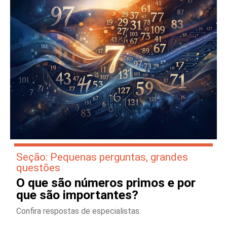
Seção: Pequenas perguntas, grandes
questões
O que são números primos e por
que são importantes?
Confira respostas de especialistas.