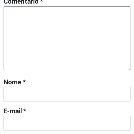
Comentário
*
Nome
*
E-mail
*