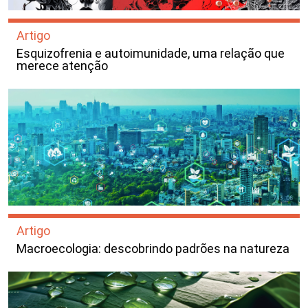
Artigo
Esquizofrenia e autoimunidade, uma relação que
merece atenção
Artigo
Macroecologia: descobrindo padrões na natureza