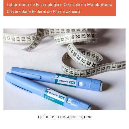
Laboratório de Enzimologia e Controle do Metabolismo
Universidade Federal do Rio de Janeiro
CRÉDITO: FOTOS ADOBE STOCK