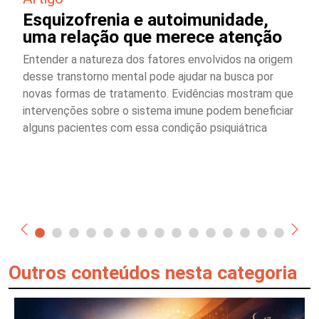
Esquizofrenia e autoimunidade,
uma relação que merece atenção
Entender a natureza dos fatores envolvidos na origem
desse transtorno mental pode ajudar na busca por
novas formas de tratamento. Evidências mostram que
intervenções sobre o sistema imune podem beneficiar
alguns pacientes com essa condição psiquiátrica
Outros conteúdos nesta categoria