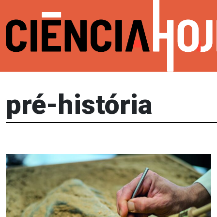
pré-história