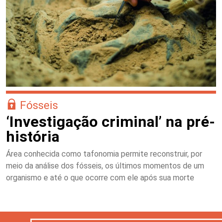
Fósseis
‘Investigação criminal’ na pré-
história
Área conhecida como tafonomia permite reconstruir, por
meio da análise dos fósseis, os últimos momentos de um
organismo e até o que ocorre com ele após sua morte