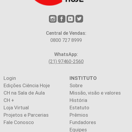
Central de Vendas:
0800 727 8999
WhatsApp:
(21) 97460-2560
Login
INSTITUTO
Edições Ciência Hoje
Sobre
CH na Sala de Aula
Missão, visão e valores
CH +
História
Loja Virtual
Estatuto
Projetos e Parcerias
Prêmios
Fale Conosco
Fundadores
Equipes