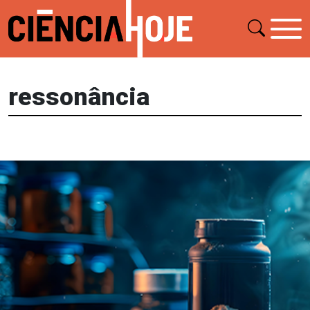
ressonância