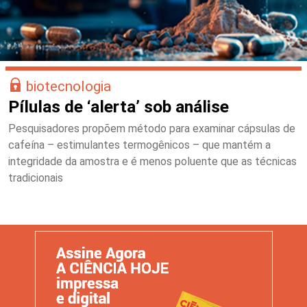
biotecnologia
Pílulas de ‘alerta’ sob análise
Pesquisadores propõem método para examinar cápsulas de
cafeína – estimulantes termogênicos – que mantém a
integridade da amostra e é menos poluente que as técnicas
tradicionais