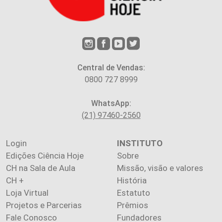
Central de Vendas:
0800 727 8999
WhatsApp:
(21) 97460-2560
Login
INSTITUTO
Edições Ciência Hoje
Sobre
CH na Sala de Aula
Missão, visão e valores
CH +
História
Loja Virtual
Estatuto
Projetos e Parcerias
Prêmios
Fale Conosco
Fundadores