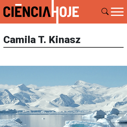
Camila T. Kinasz