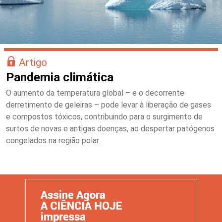
Artigo
Pandemia climática
O aumento da temperatura global – e o decorrente
derretimento de geleiras – pode levar à liberação de gases
e compostos tóxicos, contribuindo para o surgimento de
surtos de novas e antigas doenças, ao despertar patógenos
congelados na região polar.