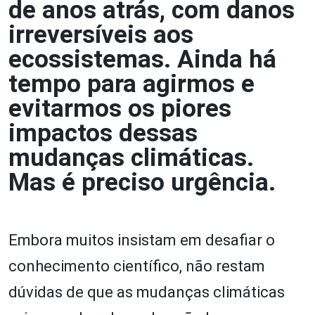
de anos atrás, com danos
irreversíveis aos
ecossistemas. Ainda há
tempo para agirmos e
evitarmos os piores
impactos dessas
mudanças climáticas.
Mas é preciso urgência.
Embora muitos insistam em desafiar o
conhecimento científico, não restam
dúvidas de que as mudanças climáticas