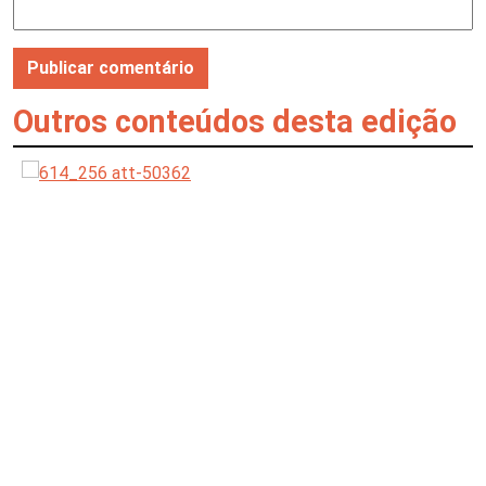
Outros conteúdos desta edição