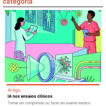
categoria
Artigo
IA nos ensaios clínicos
Tomar um comprimido ou fazer um exame médico