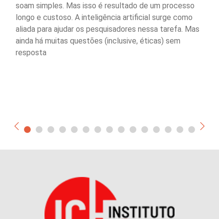
soam simples. Mas isso é resultado de um processo
longo e custoso. A inteligência artificial surge como
aliada para ajudar os pesquisadores nessa tarefa. Mas
ainda há muitas questões (inclusive, éticas) sem
resposta