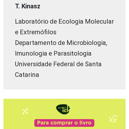
T. Kinasz
Laboratório de Ecologia Molecular
e Extremófilos
Departamento de Microbiologia,
Imunologia e Parasitologia
Universidade Federal de Santa
Catarina