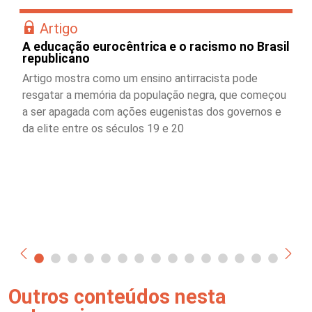
Artigo
A educação eurocêntrica e o racismo no Brasil
republicano
Artigo mostra como um ensino antirracista pode
resgatar a memória da população negra, que começou
a ser apagada com ações eugenistas dos governos e
da elite entre os séculos 19 e 20
Outros conteúdos nesta