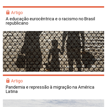
Artigo
A educação eurocêntrica e o racismo no Brasil
republicano
Artigo
Pandemia e repressão à migração na América
Latina