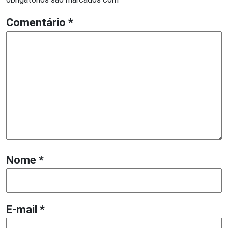
Comentário
*
Nome
*
E-mail
*