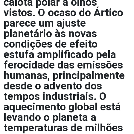
calota polar a olhos
vistos. O ocaso do Ártico
parece um ajuste
planetário às novas
condições de efeito
estufa amplificado pela
ferocidade das emissões
humanas, principalmente
desde o advento dos
tempos industriais. O
aquecimento global está
levando o planeta a
temperaturas de milhões