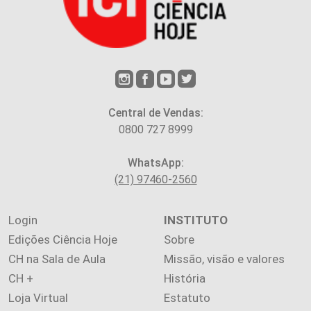
Central de Vendas:
0800 727 8999
WhatsApp:
(21) 97460-2560
Login
INSTITUTO
Edições Ciência Hoje
Sobre
CH na Sala de Aula
Missão, visão e valores
CH +
História
Loja Virtual
Estatuto