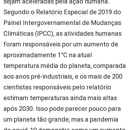
sejam aceleradas pela ação humana.
Segundo o Relatório Especial de 2019 do
Painel Intergovernamental de Mudanças
Climáticas (IPCC), as atividades humanas
foram responsáveis por um aumento de
aproximadamente 1°C na atual
temperatura média do planeta, comparada
aos anos pré-industriais, e os mais de 200
cientistas responsáveis pelo relatório
estimam temperaturas ainda mais altas
após 2030. Isso pode parecer pouco para
um planeta tão grande, mas a pandemia