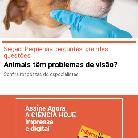
Seção: Pequenas perguntas, grandes
questões
Animais têm problemas de visão?
Confira respostas de especialistas.