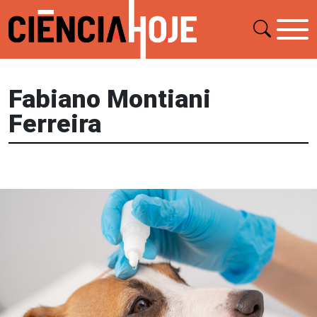
Fabiano Montiani
Ferreira