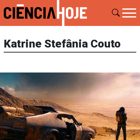
Katrine Stefânia Couto