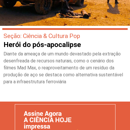
Seção: Ciência & Cultura Pop
Herói do pós-apocalipse
Diante da ameaça de um mundo devastado pela extração
desenfreada de recursos naturais, como o cenário dos
filmes Mad Max, o reaproveitamento de um resíduo da
produção de aço se destaca como alternativa sustentável
para a infraestrutura ferroviária