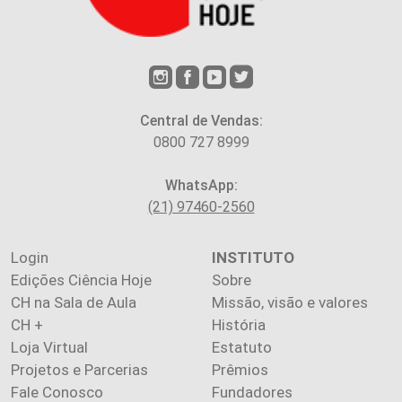
Central de Vendas:
0800 727 8999
WhatsApp:
(21) 97460-2560
Login
INSTITUTO
Edições Ciência Hoje
Sobre
CH na Sala de Aula
Missão, visão e valores
CH +
História
Loja Virtual
Estatuto
Projetos e Parcerias
Prêmios
Fale Conosco
Fundadores