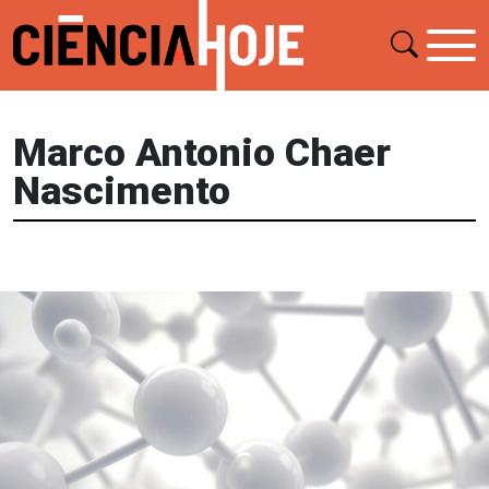
Marco Antonio Chaer
Nascimento