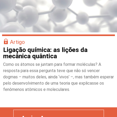
Artigo
Ligação química: as lições da
mecânica quântica
Como os átomos se juntam para formar moléculas? A
resposta para essa pergunta teve que não só vencer
dogmas – muitos deles, ainda ‘vivos’ –, mas também esperar
pelo desenvolvimento de uma teoria que explicasse os
fenômenos atômicos e moleculares.