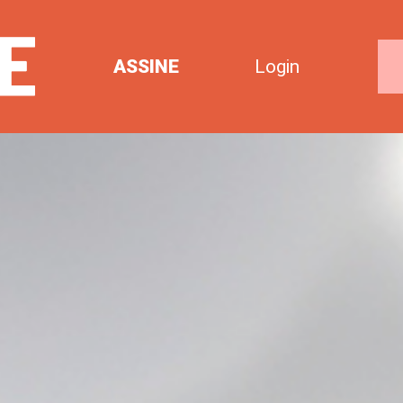
ASSINE
Login