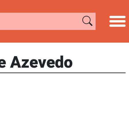
 e Azevedo