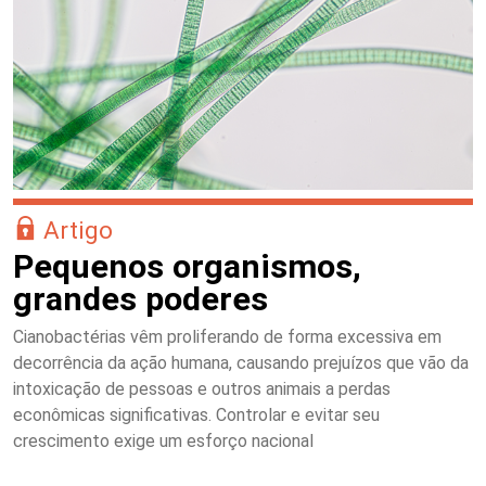
Artigo
Pequenos organismos,
grandes poderes
Cianobactérias vêm proliferando de forma excessiva em
decorrência da ação humana, causando prejuízos que vão da
intoxicação de pessoas e outros animais a perdas
econômicas significativas. Controlar e evitar seu
crescimento exige um esforço nacional