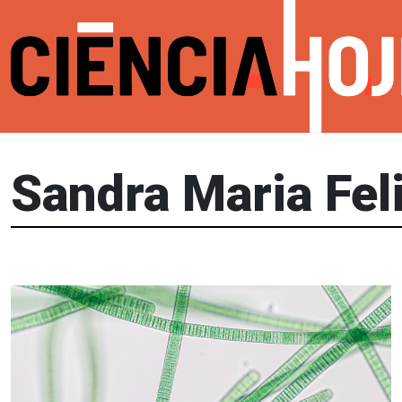
Sandra Maria Fel