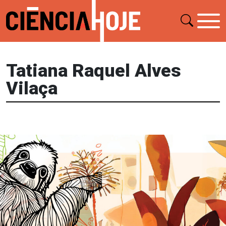
Tatiana Raquel Alves
Vilaça