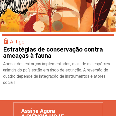
Artigo
Estratégias de conservação contra
ameaças à fauna
Apesar dos esforços implementados, mais de mil espécies
animais do país estão em risco de extinção. A reversão do
quadro depende da integração de instrumentos e atores
sociais.