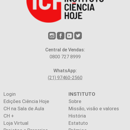
Central de Vendas:
0800 727 8999
WhatsApp:
(21) 97460-2560
Login
INSTITUTO
Edições Ciência Hoje
Sobre
CH na Sala de Aula
Missão, visão e valores
CH +
História
Loja Virtual
Estatuto