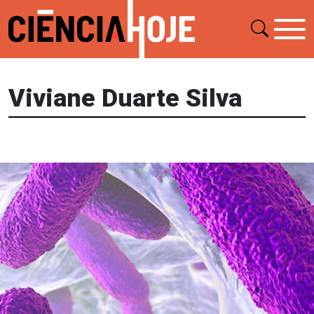
Viviane Duarte Silva