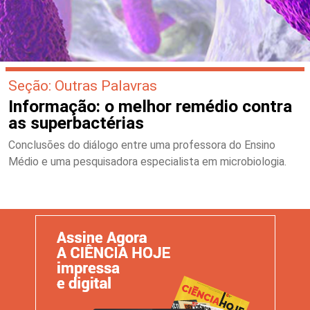
Seção: Outras Palavras
Informação: o melhor remédio contra
as superbactérias
Conclusões do diálogo entre uma professora do Ensino
Médio e uma pesquisadora especialista em microbiologia.