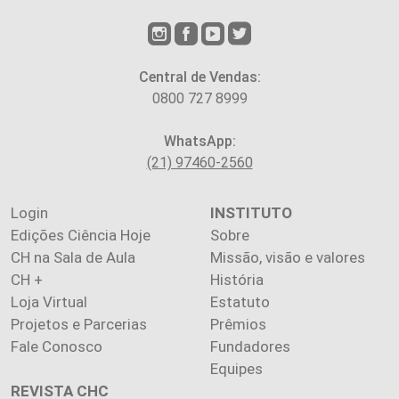
Central de Vendas:
0800 727 8999
WhatsApp:
(21) 97460-2560
Login
INSTITUTO
Edições Ciência Hoje
Sobre
CH na Sala de Aula
Missão, visão e valores
CH +
História
Loja Virtual
Estatuto
Projetos e Parcerias
Prêmios
Fale Conosco
Fundadores
Equipes
REVISTA CHC