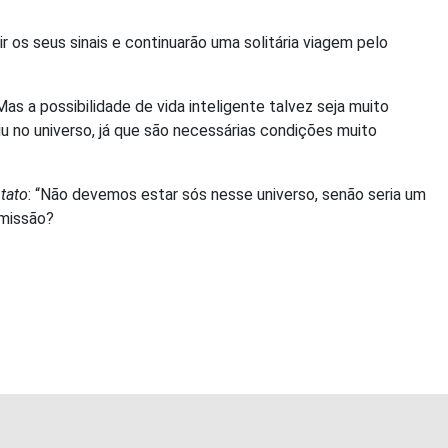
r os seus sinais e continuarão uma solitária viagem pelo
s a possibilidade de vida inteligente talvez seja muito
u no universo, já que são necessárias condições muito
tato
: “Não devemos estar sós nesse universo, senão seria um
 missão?