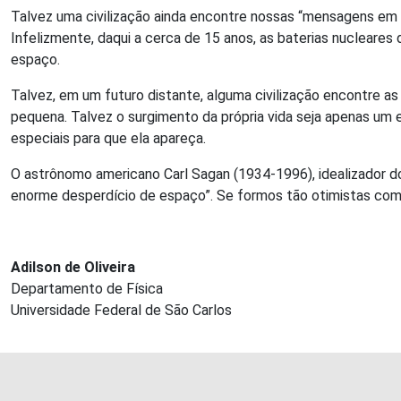
Talvez uma civilização ainda encontre nossas “mensagens em 
Infelizmente, daqui a cerca de 15 anos, as baterias nucleares 
espaço.
Talvez, em um futuro distante, alguma civilização encontre as
pequena. Talvez o surgimento da própria vida seja apenas um 
especiais para que ela apareça.
O astrônomo americano Carl Sagan (1934-1996), idealizador do
enorme desperdício de espaço”. Se formos tão otimistas com
Adilson de Oliveira
Departamento de Física
Universidade Federal de São Carlos