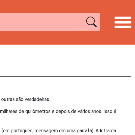
 outras são verdadeiras.
ilhares de quilômetros e depois de vários anos. Isso é
 (em português, mensagem em uma garrafa). A letra da