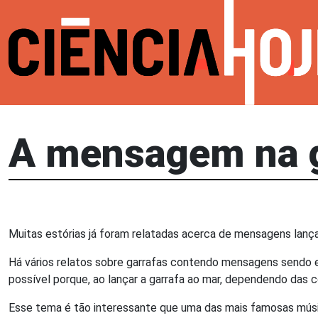
A mensagem na g
Muitas estórias já foram relatadas acerca de mensagens lanç
Há vários relatos sobre garrafas contendo mensagens sendo en
possível porque, ao lançar a garrafa ao mar, dependendo das c
Esse tema é tão interessante que uma das mais famosas músi