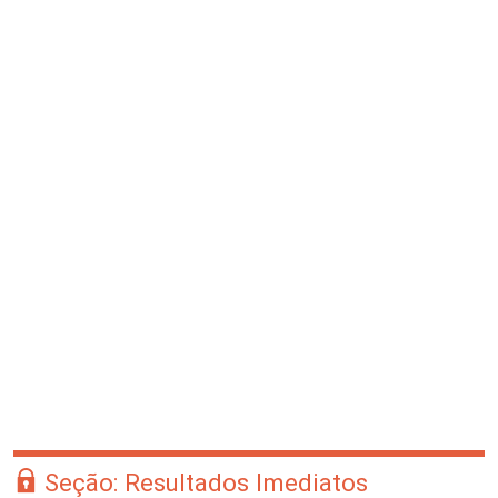
Seção: Resultados Imediatos