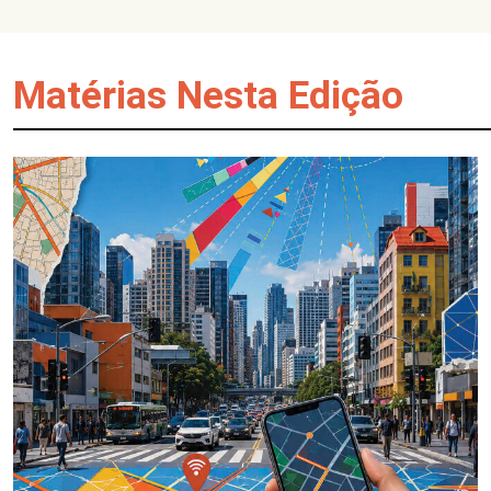
Matérias Nesta Edição