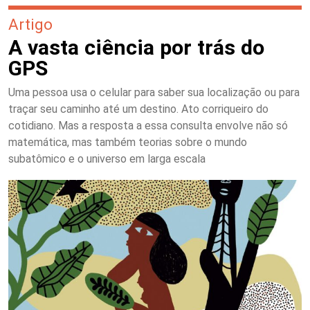
Artigo
A vasta ciência por trás do
GPS
Uma pessoa usa o celular para saber sua localização ou para
traçar seu caminho até um destino. Ato corriqueiro do
cotidiano. Mas a resposta a essa consulta envolve não só
matemática, mas também teorias sobre o mundo
subatômico e o universo em larga escala