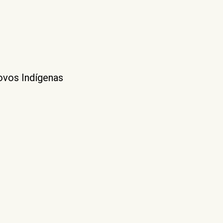
ovos Indígenas