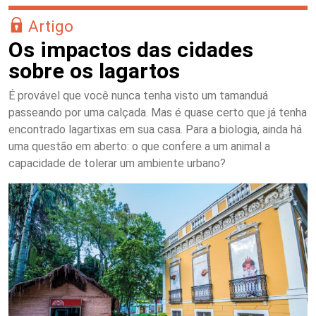
Artigo
Os impactos das cidades
sobre os lagartos
É provável que você nunca tenha visto um tamanduá
passeando por uma calçada. Mas é quase certo que já tenha
encontrado lagartixas em sua casa. Para a biologia, ainda há
uma questão em aberto: o que confere a um animal a
capacidade de tolerar um ambiente urbano?