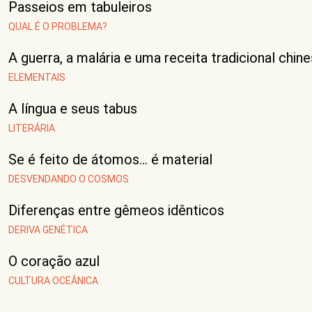
Passeios em tabuleiros
QUAL É O PROBLEMA?
A guerra, a malária e uma receita tradicional chin
ELEMENTAIS
A língua e seus tabus
LITERÁRIA
Se é feito de átomos… é material
DESVENDANDO O COSMOS
Diferenças entre gêmeos idênticos
DERIVA GENÉTICA
O coração azul
CULTURA OCEÂNICA