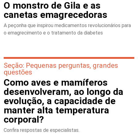
O monstro de Gila e as
canetas emagrecedoras
A peçonha que inspirou medicamentos revolucionários para
o emagrecimento e o tratamento da diabetes
Seção: Pequenas perguntas, grandes
questões
Como aves e mamíferos
desenvolveram, ao longo da
evolução, a capacidade de
manter alta temperatura
corporal?
Confira respostas de especialistas.