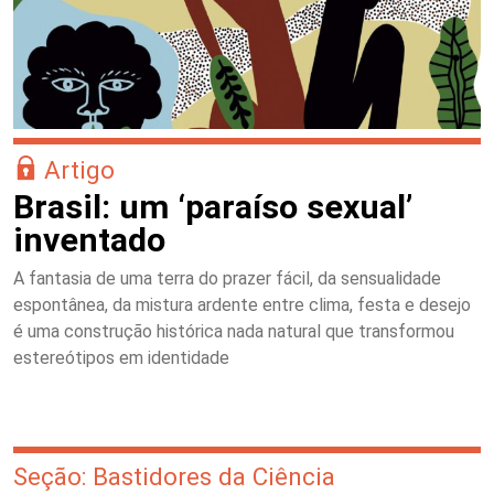
Artigo
Brasil: um ‘paraíso sexual’
inventado
A fantasia de uma terra do prazer fácil, da sensualidade
espontânea, da mistura ardente entre clima, festa e desejo
é uma construção histórica nada natural que transformou
estereótipos em identidade
Seção: Bastidores da Ciência