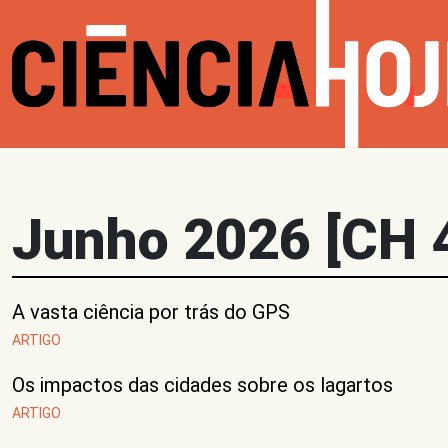
Junho 2026 [CH 
A vasta ciência por trás do GPS
ARTIGO
Os impactos das cidades sobre os lagartos
ARTIGO