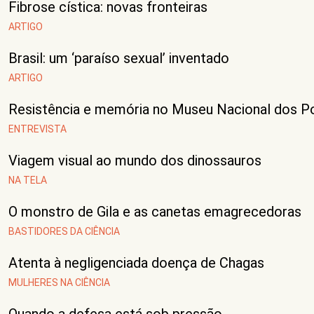
Fibrose cística: novas fronteiras
ARTIGO
Brasil: um ‘paraíso sexual’ inventado
ARTIGO
Resistência e memória no Museu Nacional dos P
ENTREVISTA
Viagem visual ao mundo dos dinossauros
NA TELA
O monstro de Gila e as canetas emagrecedoras
BASTIDORES DA CIÊNCIA
Atenta à negligenciada doença de Chagas
MULHERES NA CIÊNCIA