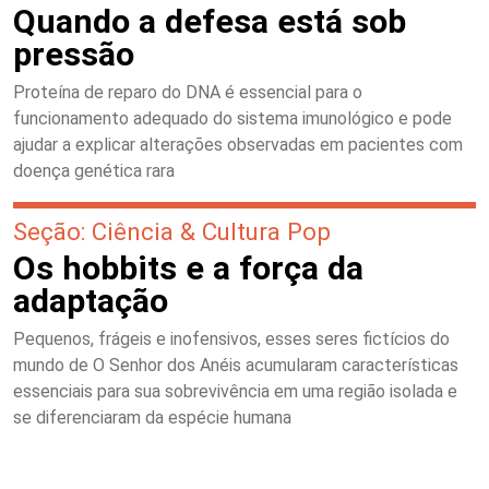
Quando a defesa está sob
pressão
Proteína de reparo do DNA é essencial para o
funcionamento adequado do sistema imunológico e pode
ajudar a explicar alterações observadas em pacientes com
doença genética rara
Seção: Ciência & Cultura Pop
Os hobbits e a força da
adaptação
Pequenos, frágeis e inofensivos, esses seres fictícios do
mundo de O Senhor dos Anéis acumularam características
essenciais para sua sobrevivência em uma região isolada e
se diferenciaram da espécie humana