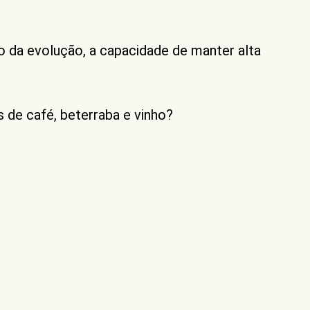
da evolução, a capacidade de manter alta
 de café, beterraba e vinho?