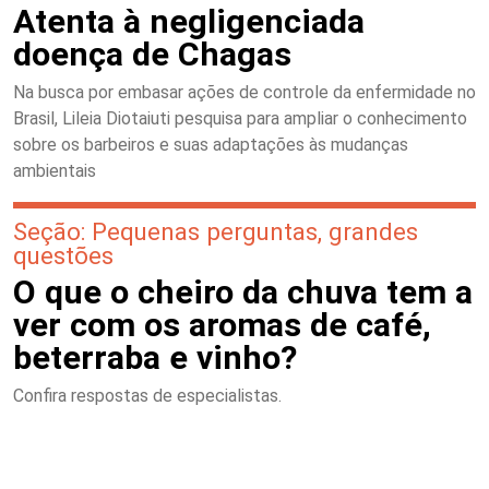
Atenta à negligenciada
doença de Chagas
Na busca por embasar ações de controle da enfermidade no
Brasil, Lileia Diotaiuti pesquisa para ampliar o conhecimento
sobre os barbeiros e suas adaptações às mudanças
ambientais
Seção: Pequenas perguntas, grandes
questões
O que o cheiro da chuva tem a
ver com os aromas de café,
beterraba e vinho?
Confira respostas de especialistas.