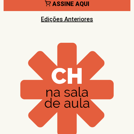
ASSINE AQUI
Edições Anteriores