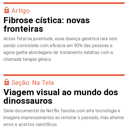
Artigo
Fibrose cística: novas
fronteiras
Antes fatal na juventude, essa doença genética rara vem
sendo controlada com eficácia em 90% das pessoas e
agora ganha abordagens de tratamento inéditas com a
chamada terapia gênica
Seção: Na Tela
Viagem visual ao mundo dos
dinossauros
Série documental da Netflix fascina com alta tecnologia e
imagens impressionantes ao retratar o passado, mas alterna
erros e acertos científicos