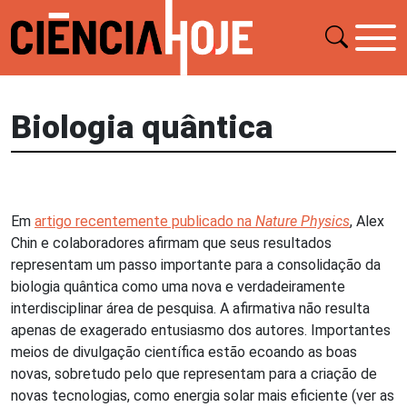
Biologia quântica
Em
artigo recentemente publicado na
Nature Physics
, Alex
Chin e colaboradores afirmam que seus resultados
representam um passo importante para a consolidação da
biologia quântica como uma nova e verdadeiramente
interdisciplinar área de pesquisa. A afirmativa não resulta
apenas de exagerado entusiasmo dos autores. Importantes
meios de divulgação científica estão ecoando as boas
novas, sobretudo pelo que representam para a criação de
novas tecnologias, como energia solar mais eficiente (ver as