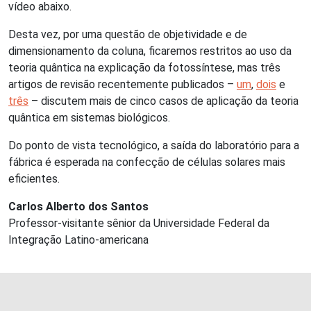
vídeo abaixo.
Desta vez, por uma questão de objetividade e de
dimensionamento da coluna, ficaremos restritos ao uso da
teoria quântica na explicação da fotossíntese, mas três
artigos de revisão recentemente publicados –
um
,
dois
e
três
– discutem mais de cinco casos de aplicação da teoria
quântica em sistemas biológicos.
Do ponto de vista tecnológico, a saída do laboratório para a
fábrica é esperada na confecção de células solares mais
eficientes.
Carlos Alberto dos Santos
Professor-visitante sênior da Universidade Federal da
Integração Latino-americana