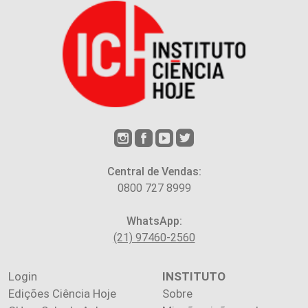
Central de Vendas:
0800 727 8999
WhatsApp:
(21) 97460-2560
Login
INSTITUTO
Edições Ciência Hoje
Sobre