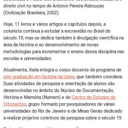
direito civil no tempo de Antonio Pereira Rebouças
(Civilização Brasileira, 2002).
Hoje, 11 livros e vários artigos e capítulos depois, a
colunista continua a estudar a escravidão no Brasil do
século 19, mas se dedica também à divulgação científica na
área de história e ao desenvolvimento de novas
metodologias para incrementar o ensino dessa disciplina nas
escolas e universidades.
Atualmente, Keila integra o corpo docente do programa de
pós-graduação em história da Unirio
, que também coordena.
Suas atividades de pesquisa e orientação de alunos são
desenvolvidas no âmbito do Núcleo de Documentação,
História e Memória (Numem) e do
Centro de Estudos do
Oitocentos
, grupo formado por pesquisadores de várias
universidades do Rio de Janeiro e de Minas Gerais dedicado
a realizar projetos coletivos de pesquisa sobre o século 19.