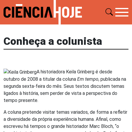
Conheça a colunista
A historiadora Keila Grinberg é desde
outubro de 2008 a titular da coluna
Em tempo
, publicada na
segunda sexta-feira do mês. Seus textos discutem temas
ligados à história, sem perder de vista a perspectiva do
tempo presente.
A coluna pretende visitar temas variados, de forma a refletir
a diversidade da própria experiência humana. Afinal, como
escreveu há tempos o grande historiador Marc Bloch, “o