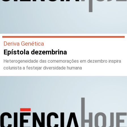
Deriva Genética
Epístola dezembrina
Heterogeneidade das comemorações em dezembro inspira
colunista a festejar diversidade humana