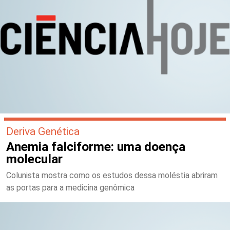
Deriva Genética
Anemia falciforme: uma doença
molecular
Colunista mostra como os estudos dessa moléstia abriram
as portas para a medicina genômica