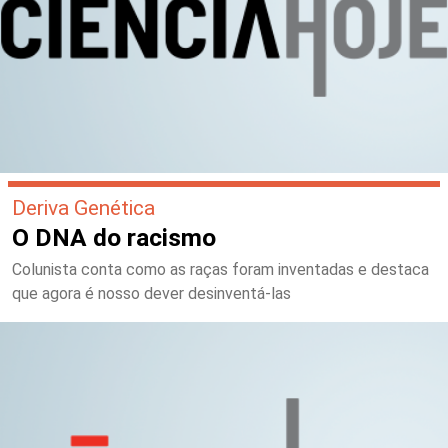
Deriva Genética
O DNA do racismo
Colunista conta como as raças foram inventadas e destaca
que agora é nosso dever desinventá-las