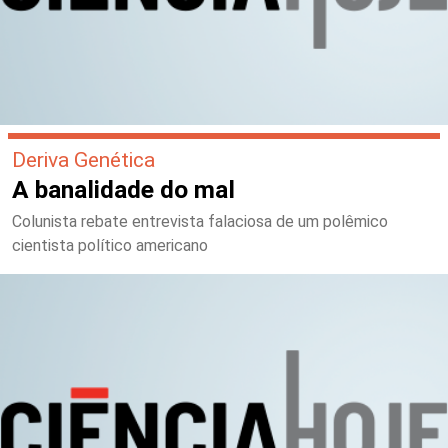
Deriva Genética
A banalidade do mal
Colunista rebate entrevista falaciosa de um polêmico
cientista político americano