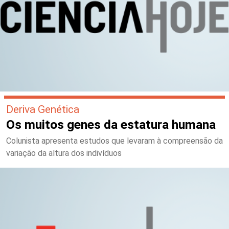
Deriva Genética
Os muitos genes da estatura humana
Colunista apresenta estudos que levaram à compreensão da
variação da altura dos indivíduos