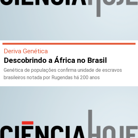
Deriva Genética
Descobrindo a África no Brasil
Genética de populações confirma unidade de escravos
brasileiros notada por Rugendas há 200 anos