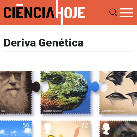
Deriva Genética