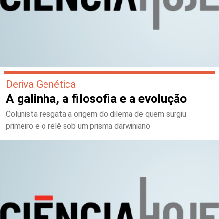
Deriva Genética
A galinha, a filosofia e a evolução
Colunista resgata a origem do dilema de quem surgiu
primeiro e o relê sob um prisma darwiniano