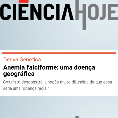
Deriva Genética
Anemia falciforme: uma doença
geográfica
Colunista desconstrói a noção muito difundida de que essa
seria uma “doença racial”