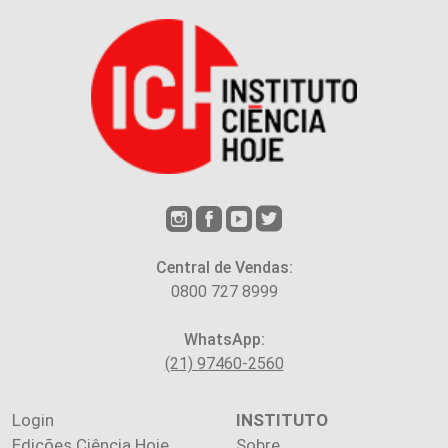
Central de Vendas:
0800 727 8999
WhatsApp:
(21) 97460-2560
Login
INSTITUTO
Edições Ciência Hoje
Sobre