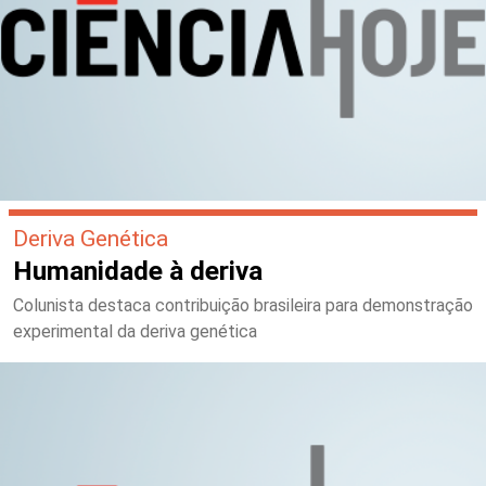
Deriva Genética
Humanidade à deriva
Colunista destaca contribuição brasileira para demonstração
experimental da deriva genética