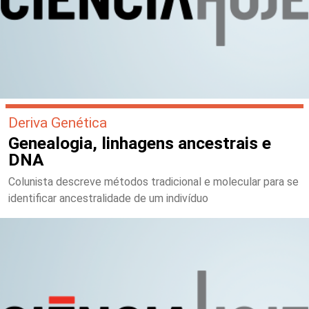
Deriva Genética
Genealogia, linhagens ancestrais e
DNA
Colunista descreve métodos tradicional e molecular para se
identificar ancestralidade de um indivíduo