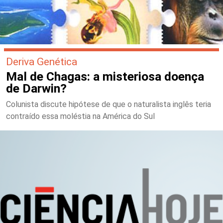
Deriva Genética
Mal de Chagas: a misteriosa doença
de Darwin?
Colunista discute hipótese de que o naturalista inglês teria
contraído essa moléstia na América do Sul