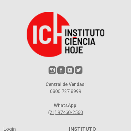
Central de Vendas:
0800 727 8999
WhatsApp:
(21) 97460-2560
Login
INSTITUTO