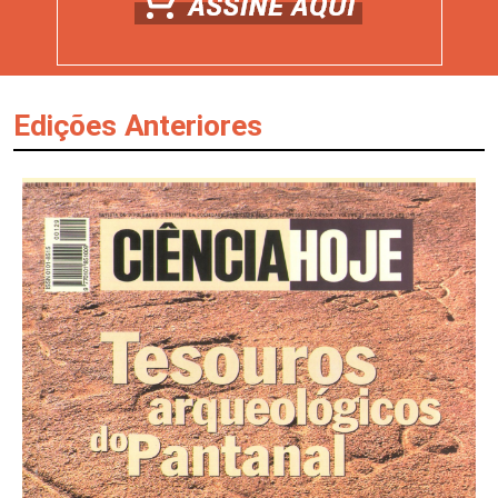
Edições Anteriores