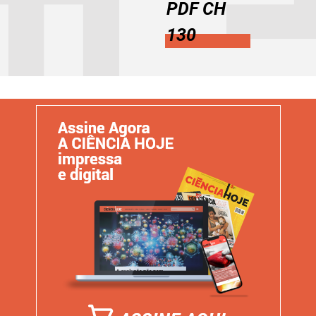
PDF CH
130