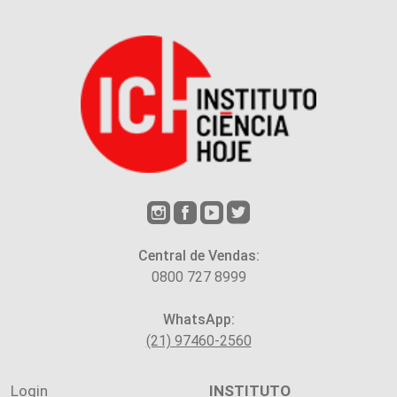
Central de Vendas:
0800 727 8999
WhatsApp:
(21) 97460-2560
Login
INSTITUTO