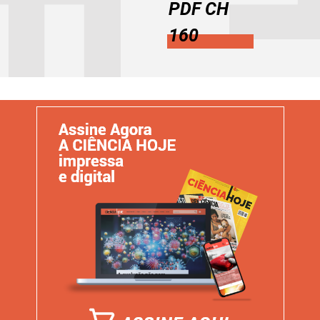
PDF CH
160