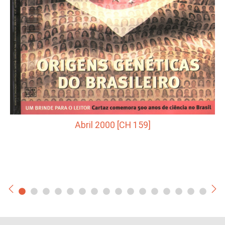
Abril 2000 [CH 159]