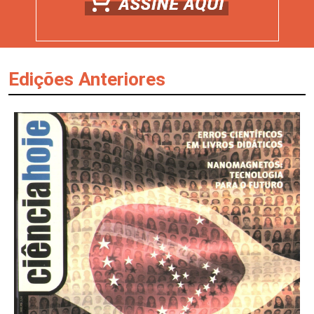
Edições Anteriores